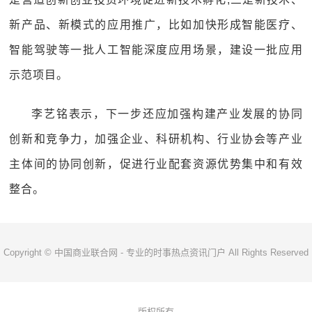
新产品、新模式的应用推广，比如加快形成智能医疗、
智能驾驶等一批人工智能深度应用场景，建设一批应用
示范项目。
李艺铭表示，下一步还应加强构建产业发展的协同
创新和竞争力，加强企业、科研机构、行业协会等产业
主体间的协同创新，促进行业配套资源优势集中和有效
整合。
Copyright © 中国商业联合网 - 专业的时事热点资讯门户 All Rights Reserved
版权所有