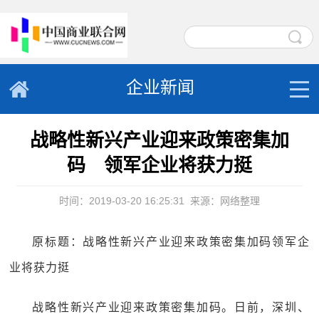
企业新闻
战略性新兴产业迎来政策密集加
码 领军企业将获力挺
时间：2019-03-20 16:25:31
来源：网络整理
原标题：战略性新兴产业迎来政策密集加码领军企
业将获力挺
战略性新兴产业迎来政策密集加码。日前，深圳、