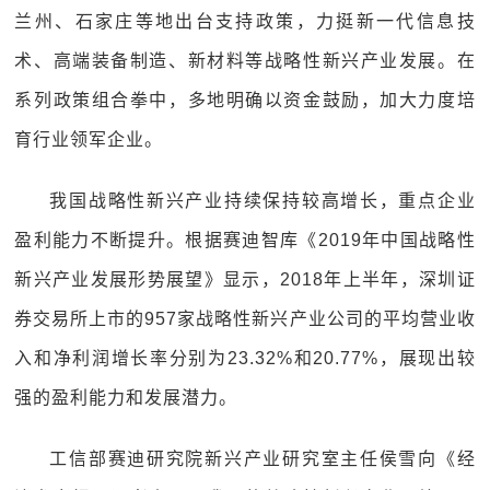
兰州、石家庄等地出台支持政策，力挺新一代信息技
术、高端装备制造、新材料等战略性新兴产业发展。在
系列政策组合拳中，多地明确以资金鼓励，加大力度培
育行业领军企业。
我国战略性新兴产业持续保持较高增长，重点企业
盈利能力不断提升。根据赛迪智库《2019年中国战略性
新兴产业发展形势展望》显示，2018年上半年，深圳证
券交易所上市的957家战略性新兴产业公司的平均营业收
入和净利润增长率分别为23.32%和20.77%，展现出较
强的盈利能力和发展潜力。
工信部赛迪研究院新兴产业研究室主任侯雪向《经