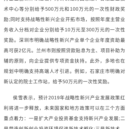
术中心等分别给予500万元和100万元的一次性财政奖
励;同时支持战略性新兴企业开拓市场，按照年度主营业
务收入分档对企业分别给予10万元至300万元的一次性
奖励。深圳市明确战略性新兴产业单个企业年度资助最
高可获2亿元。兰州市则按照贷款贴息为主、项目补助为
辅的原则，向企业提供专项资金扶持。此外，多地也在
规划中明确支持高端人才引进。例如，石家庄市明确对
新认定的院士工作站，给予50万元的一次性奖励。
侯雪表示，预计2019年战略性新兴产业发展政策红
利将进一步释放，未来国家和地方政策可以在三个方面
重点着力：一是扩大产业投资基金支持新兴产业发展;二
是营造创新创业投资环境促进新技术孵化;三是新技术、