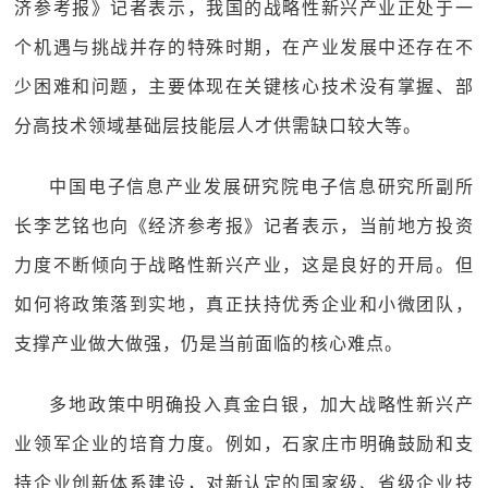
济参考报》记者表示，我国的战略性新兴产业正处于一
个机遇与挑战并存的特殊时期，在产业发展中还存在不
少困难和问题，主要体现在关键核心技术没有掌握、部
分高技术领域基础层技能层人才供需缺口较大等。
中国电子信息产业发展研究院电子信息研究所副所
长李艺铭也向《经济参考报》记者表示，当前地方投资
力度不断倾向于战略性新兴产业，这是良好的开局。但
如何将政策落到实地，真正扶持优秀企业和小微团队，
支撑产业做大做强，仍是当前面临的核心难点。
多地政策中明确投入真金白银，加大战略性新兴产
业领军企业的培育力度。例如，石家庄市明确鼓励和支
持企业创新体系建设，对新认定的国家级、省级企业技