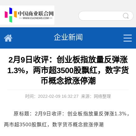
企业新闻
2月9日收评：创业板指放量反弹涨
1.3%，两市超3500股飘红，数字货
币概念掀涨停潮
时间：2022-02-09 16:32:27
来源：网络整理
原标题：2月9日收评：创业板指放量反弹涨1.3%，
两市超3500股飘红，数字货币概念掀涨停潮