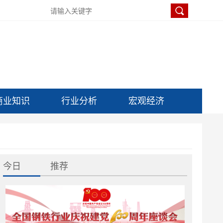
商业知识
行业分析
宏观经济
今日
推荐