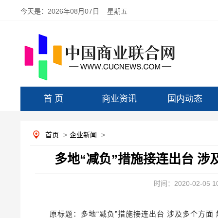
今天是：
2026年08月07日 星期五
首 页
商业资讯
国内动态
首页
>
企业新闻
>
多地“减负”措施接连出台 涉
时间：2020-02-05 10
原标题：多地“减负”措施接连出台 涉及多个方面