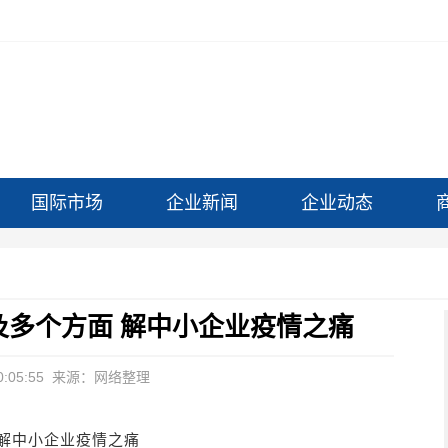
国际市场
企业新闻
企业动态
及多个方面 解中小企业疫情之痛
:05:55
来源：网络整理
 解中小企业疫情之痛