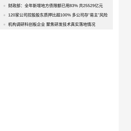
财政部：全年新增地方债限额已用83% 共25529亿元
120家公司控股股东质押比超100% 多公司存“易主”风险
机构调研科创板企业 聚焦研发技术真实落地情况