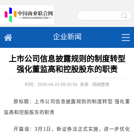
企业新闻
上市公司信息披露规则的制度转型
强化董监高和控股股东的职责
时间：2020-04-23 08:20:56
来源：网络整理
原标题：上市公司信息披露规则的制度转型 强化董
监高和控股股东的职责
开篇语：3月1日，新证券法正式实施，进一步优化