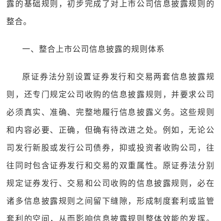
露的基础规则，初步完成了对上市公司信息披露规则的
整合。
一、整合上市公司信息披露的规则体系
原证券法分别设置证券发行和交易两套信息披露规
则，还专门规定公司收购的信息披露规则，并要求公司
必须真实、准确、完整地履行信息披露义务。这些规则
和内容必要、正确，但确有待改进之处。例如，无论公
司发行新股或发行公司债券，抑或投资者收购公司，往
往同时包含证券发行和交易的双重属性。原证券法分别
规定证券发行、交易和公司收购的信息披露规则，必在
诸多信息披露规则之间留下缝隙，形成制度套利或监管
套利的空间，从而影响信息披露规则整体效能的发挥。