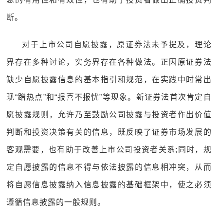
断。
对于上市公司自愿披露，原证券法未予提及，理论
界存在多种讨论，实务界存在各种做法。正因原证券法
缺少自愿披露信息的基本指引和规范，在实践中时常出
现“蹭热点”和“报喜不报忧”等现象。新证券法首次肯定自
愿披露规则，允许乃至鼓励公司披露与投资者作出价值
判断和投资决策有关的信息，既反映了证券市场发展的
客观需要，也有助于改善上市公司投资者关系;同时，规
定自愿披露的信息不得与依法披露的信息相冲突，从而
将自愿信息披露纳入信息披露的基础框架中，使之必须
遵循信息披露的一般规则。