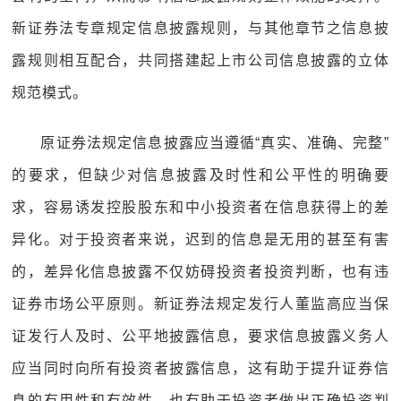
新证券法专章规定信息披露规则，与其他章节之信息披
露规则相互配合，共同搭建起上市公司信息披露的立体
规范模式。
原证券法规定信息披露应当遵循“真实、准确、完整”
的要求，但缺少对信息披露及时性和公平性的明确要
求，容易诱发控股股东和中小投资者在信息获得上的差
异化。对于投资者来说，迟到的信息是无用的甚至有害
的，差异化信息披露不仅妨碍投资者投资判断，也有违
证券市场公平原则。新证券法规定发行人董监高应当保
证发行人及时、公平地披露信息，要求信息披露义务人
应当同时向所有投资者披露信息，这有助于提升证券信
息的有用性和有效性，也有助于投资者做出正确投资判