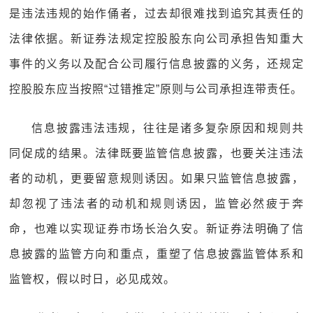
是违法违规的始作俑者，过去却很难找到追究其责任的
法律依据。新证券法规定控股股东向公司承担告知重大
事件的义务以及配合公司履行信息披露的义务，还规定
控股股东应当按照“过错推定”原则与公司承担连带责任。
信息披露违法违规，往往是诸多复杂原因和规则共
同促成的结果。法律既要监管信息披露，也要关注违法
者的动机，更要留意规则诱因。如果只监管信息披露，
却忽视了违法者的动机和规则诱因，监管必然疲于奔
命，也难以实现证券市场长治久安。新证券法明确了信
息披露的监管方向和重点，重塑了信息披露监管体系和
监管权，假以时日，必见成效。