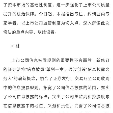
了资本市场的基础性制度，进一步强化了上市公司质量
提升的法治保障。今日起，本报推出专栏，约请业内专
家学者，以上市公司监管制度为切入点，深入解读此次
修法的重点内容，以飨读者。
叶林
上市公司信息披露规则的重要性不言而喻。新修订
的证券法将“信息披露”单列一章，通过创设“信息披露义
务人”的崭新概念，融合了证券发行、交易乃至公司收购
中的信息披露规则，拓宽了公司信息披露的范围，充实
了公司信息披露的标准，突出了公司董监高和控股股东
在信息披露中的地位、义务和责任，完善了公司信息披