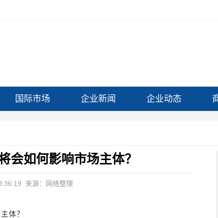
国际市场
企业新闻
企业动态
准将会如何影响市场主体？
:36:19
来源：网络整理
场主体？