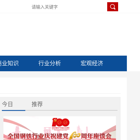
商业知识
行业分析
宏观经济
今日
推荐