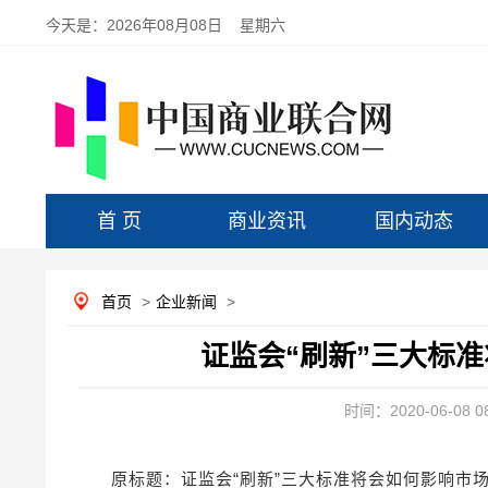
今天是：
2026年08月08日 星期六
首 页
商业资讯
国内动态
首页
>
企业新闻
>
证监会“刷新”三大标
时间：2020-06-08 08
原标题：证监会“刷新”三大标准将会如何影响市