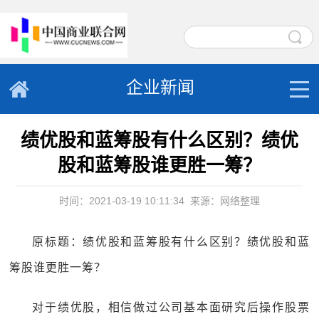
企业新闻
绩优股和蓝筹股有什么区别？绩优
股和蓝筹股谁更胜一筹？
时间：2021-03-19 10:11:34
来源：网络整理
原标题：绩优股和蓝筹股有什么区别？绩优股和蓝
筹股谁更胜一筹？
对于绩优股，相信做过公司基本面研究后操作股票