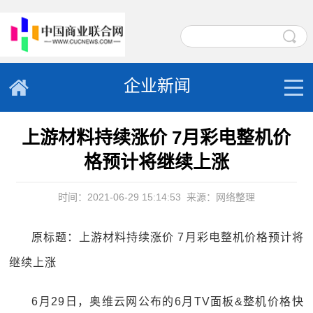
企业新闻
上游材料持续涨价 7月彩电整机价
格预计将继续上涨
时间：2021-06-29 15:14:53
来源：网络整理
原标题：上游材料持续涨价 7月彩电整机价格预计将
继续上涨
6月29日，奥维云网公布的6月TV面板&整机价格快