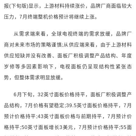
报(下旬版)显示，上游材料持续涨价，品牌厂商面临较大
压力，7月终端整机价格预计将继续上涨。
从需求端来看，全球电视终端的需求放缓，品牌厂
商对未来市场的策略谨慎;从供应端来看，由于上游材料
供应短缺并没有改善、面板厂积极调整产品结构、年度
岁修等多因素影响下，电视面板仍呈现结构性紧张态
势，但整体需求明显放缓。
6月下旬，32英寸面板价格持平，面板厂积极调整产
品结构，7月价格有望稳定;39.5英寸面板价格持平，7月
预计价格持平;43英寸面板价格与前期持平，7月预计价
格持平;50英寸面板增长3美元，7月预计价格持平;55面