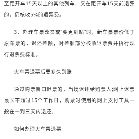
至距开车15天以上的其他列车，又在距开车15天前退票
的，仍核收5%的退票费。
3、办理车票改签或“变更到站”时，新车票票价低于
原车票的，退还差额，对差额部分核收退票费并执行现
行退票费标准。
火车票退票后要多久到账
通过购票窗口退票的，当场退还给购票人;网上退票
最长不超过15个工作日，购票时使用的网上支付工具一
般在一到三天内退还。
如何办理火车票退票