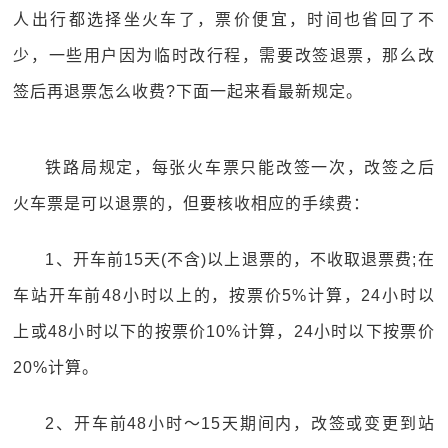
人出行都选择坐火车了，票价便宜，时间也省回了不
少，一些用户因为临时改行程，需要改签退票，那么改
签后再退票怎么收费?下面一起来看最新规定。
铁路局规定，每张火车票只能改签一次，改签之后
火车票是可以退票的，但要核收相应的手续费：
1、开车前15天(不含)以上退票的，不收取退票费;在
车站开车前48小时以上的，按票价5%计算，24小时以
上或48小时以下的按票价10%计算，24小时以下按票价
20%计算。
2、开车前48小时～15天期间内，改签或变更到站