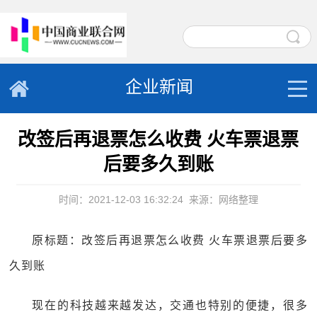
企业新闻
改签后再退票怎么收费 火车票退票
后要多久到账
时间：2021-12-03 16:32:24
来源：网络整理
原标题：改签后再退票怎么收费 火车票退票后要多
久到账
现在的科技越来越发达，交通也特别的便捷，很多