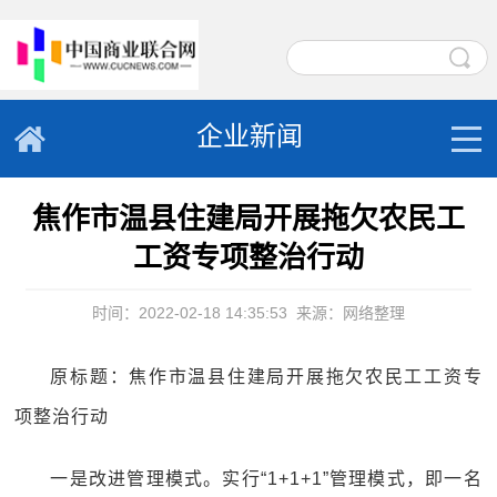
企业新闻
焦作市温县住建局开展拖欠农民工
工资专项整治行动
时间：2022-02-18 14:35:53
来源：网络整理
原标题：焦作市温县住建局开展拖欠农民工工资专
项整治行动
一是改进管理模式。实行“1+1+1”管理模式，即一名