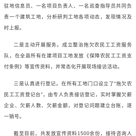
驻地信息员、一名项目负责人、一名巡查指导员共同负
责一个建筑工地，分析研判工地各项动态，发现情况及
时上报。
二是主动开展服务。成立整治拖欠农民工工资服务
队，在全县所有在建项目工地发放《保障农民工工资支
付条例》等宣传资料，并常态化开展现场接访活动。
三是认真进行登记。在所有工地门口设立了“拖欠农
民工工资登记台”，由专人负责接访登记，实时掌握欠薪
企业、欠薪人数、欠薪金额，对登记问题建立台账，逐
一销号。
截至目前，共发放宣传资料1500余份，接待咨询人