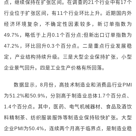
点，继续保持在扩张区间。在调查的21个行业中有17个
行业位于扩张区间，有11个行业环比上升。近期国内外
经济环境复杂，不确定性因素较多，新订单指数为
49.7%，略低于上月0.1个百分点;但新出口订单指数为
47.2%，环比回升0.3个百分点。二是重点行业发展稳
定，产业结构持续升级。三是大型企业保持扩张，小型
企业景气回升。四是工业生产价格有所回落。
数据显示，8月份，高技术制造业和消费品行业PMI
为51.2%和50.9%，分别高于制造业总体1.7个百分点、
1.4个百分点。其中，医药、电气机械器材、食品及酒饮
料精制茶、纺织服装服饰等制造业保持较快扩张。大型
企业PMI为50.4%，连续两个月高于临界点，是制造业稳