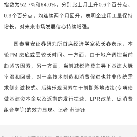
指数为52.7%和64.0%，分别比上月上升0.6个百分点、
0.3个百分点，均连续两个月回升，表明企业用工量保持
增长，对未来市场发展信心持续增强。
国泰君安证券研究所首席经济学家花长春表示，本
轮PMI磨底或需较长时间。一方面，由于地产调控当前
趋紧等因素，另一方面，当前减税降费主导下基建大概
率温和回暖，对于高技术制造和消费促进也并非传统需
求侧刺激模式。后续乐观因素在于前期落地政策(专项债
做基建资本金以及近期的发行提速、LPR改革、促消费
组合拳等)的效力显现。记者 苏诗钰