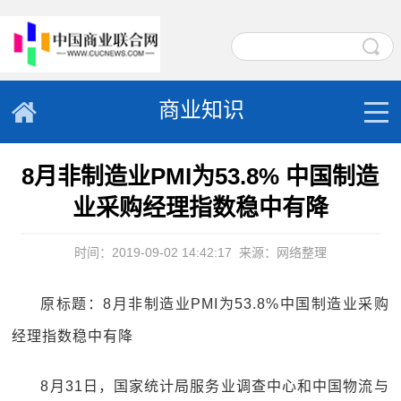
商业知识
8月非制造业PMI为53.8% 中国制造
业采购经理指数稳中有降
时间：2019-09-02 14:42:17
来源：网络整理
原标题：8月非制造业PMI为53.8%中国制造业采购
经理指数稳中有降
8月31日，国家统计局服务业调查中心和中国物流与