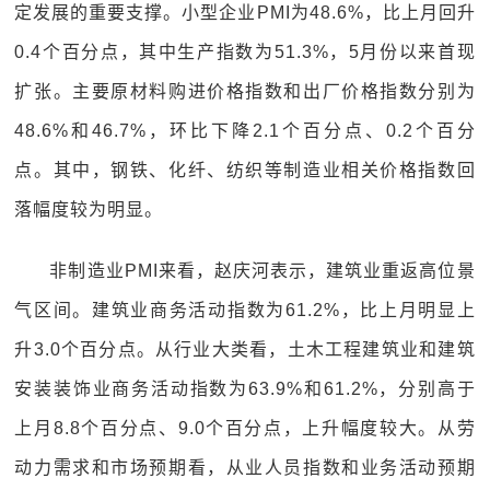
定发展的重要支撑。小型企业PMI为48.6%，比上月回升
0.4个百分点，其中生产指数为51.3%，5月份以来首现
扩张。主要原材料购进价格指数和出厂价格指数分别为
48.6%和46.7%，环比下降2.1个百分点、0.2个百分
点。其中，钢铁、化纤、纺织等制造业相关价格指数回
落幅度较为明显。
非制造业PMI来看，赵庆河表示，建筑业重返高位景
气区间。建筑业商务活动指数为61.2%，比上月明显上
升3.0个百分点。从行业大类看，土木工程建筑业和建筑
安装装饰业商务活动指数为63.9%和61.2%，分别高于
上月8.8个百分点、9.0个百分点，上升幅度较大。从劳
动力需求和市场预期看，从业人员指数和业务活动预期