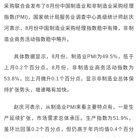
采购联合会发布了8月份中国制造业和非制造业采购经理
指数(PMI)，国家统计局服务业调查中心高级统计师赵庆
河表示，8月份中国制造业采购经理指数稳中有降，非制
造业商务活动指数稳中略升。
具体数据显示，8月份，制造业PMI为49.5%，低于
上月0.2个百分点。8月份，非制造业商务活动指数为
53.8%，比上月微升0.1个百分点，显示非制造业总体保
持扩张势头，增速略有加快。
赵庆河表示，从制造业PMI来看主要特点有，一是生
产延续扩张，市场需求总体承压。生产指数为51.9%，
虽环比回落0.2个百分点，但仍高于年内均值0.4个百分