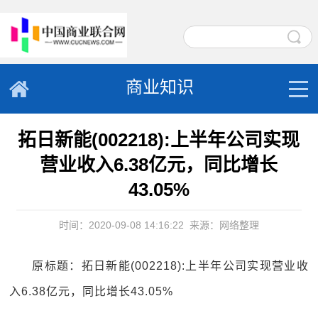
商业知识
拓日新能(002218):上半年公司实现
营业收入6.38亿元，同比增长
43.05%
时间：2020-09-08 14:16:22
来源：网络整理
原标题：拓日新能(002218):上半年公司实现营业收
入6.38亿元，同比增长43.05%