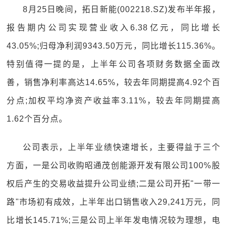
8月25日晚间，拓日新能(002218.SZ)发布半年报，
报告期内公司实现营业收入6.38亿元，同比增长
43.05%;归母净利润9343.50万元，同比增长115.36%。
特别值得一提的是，上半年公司各项财务数据全面改
善，销售净利率高达14.65%，较去年同期提高4.92个百
分点;加权平均净资产收益率3.11%，较去年同期提高
1.62个百分点。
公司表示，上半年业绩快速增长，主要得益于三个
方面，一是公司收购昭通茂创能源开发有限公司100%股
权后产生的交易收益提升公司业绩;二是公司开拓"一带一
路"市场初有成效，上半年出口销售收入29,241万元，同
比增长145.71%;三是公司上半年发电情况较为理想，电