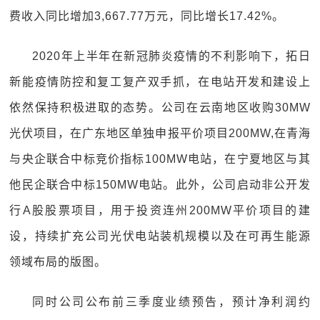
费收入同比增加3,667.77万元，同比增长17.42%。
2020年上半年在新冠肺炎疫情的不利影响下，拓日
新能疫情防控和复工复产双手抓，在电站开发和建设上
依然保持积极进取的态势。公司在云南地区收购30MW
光伏项目，在广东地区单独申报平价项目200MW,在青海
与央企联合中标竞价指标100MW电站，在宁夏地区与其
他民企联合中标150MW电站。此外，公司启动非公开发
行A股股票项目，用于投资连州200MW平价项目的建
设，持续扩充公司光伏电站装机规模以及在可再生能源
领域布局的版图。
同时公司公布前三季度业绩预告，预计净利润约