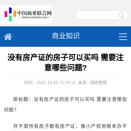
商业知识
没有房产证的房子可以买吗 需要注
意哪些问题?
时间：2021-10-25 11:09:14
来源：网络整理
原标题：没有房产证的房子可以买吗 需要注意哪些
问题?
并不是所有房子都有房产证，像小产权房根本办不