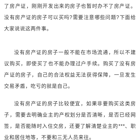
了房产证，刚刚开发出来的房子也暂时办不了房产证。
没有房产证的房子可以买吗?需要注意哪些问题?下面给
大家说说这两件事。
没有房产证的房子一般不能在市场流通，所以不建
议购买，即使买了也不能办理过户手续。购买了没有房
产证的房子，自己的合法权益无法获得保障，一旦发生
交易矛盾，吃亏的就是自己。
没有房产证的房子比较便宜，如果非要购买这类房
子，需要去明确业主的产权划分是否清晰，是否已经网
签，是否能随时入住交房，还要了解清楚业主的***、职
业和居住地等，不要和三无人员来往。