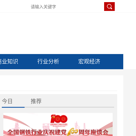
商业知识
行业分析
宏观经济
今日
推荐