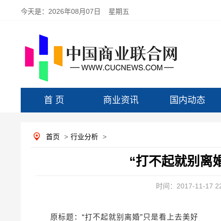
今天是：
2026年08月07日 星期五
首 页
商业资讯
国内动态
首页
>
行业分析
>
“打不起就别离
时间：2017-11-17 22
原标题：“打不起就别离婚”只是看上去美好