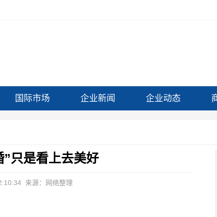
国际市场
企业新闻
企业动态
婚”只是看上去美好
:10:34
来源：网络整理