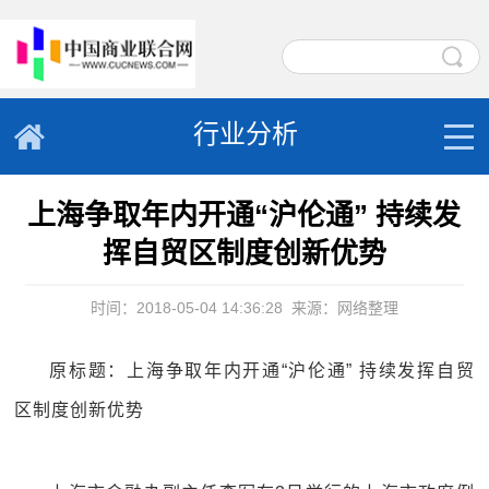
行业分析
上海争取年内开通“沪伦通” 持续发
挥自贸区制度创新优势
时间：2018-05-04 14:36:28
来源：网络整理
原标题：上海争取年内开通“沪伦通” 持续发挥自贸
区制度创新优势