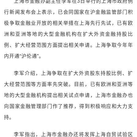
上海市金融办副主任李军在3日举行的上海市政府例
行新闻发布会上表示，已会同国家在沪金融监管部门积
极争取金融业开放的相关举措在上海先行先试，已有欧
洲和亚洲等地的大型金融机构在扩大外资金融持股比
例、扩大经营范围方面提出相关申请。上海争取今年年
内开通“沪伦通”。
李军介绍，上海争取在扩大外资股东持股比例、扩
大经营范围等方面率先突破。目前，已有欧洲和亚洲等
地的大型金融机构提出相关试点申请，上海市金融办也
向国家金融管理部门作了推荐，得到积极响应和大力支
持。
李军指出，上海市金融办还将发挥上海自贸试验区