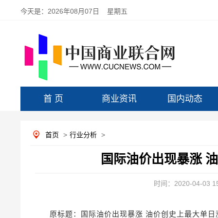
今天是：
2026年08月07日 星期五
首 页
商业资讯
国内动态
首页
>
行业分析
>
国际油价出现暴涨 
时间：2020-04-03 15
原标题：国际油价出现暴涨 油价创史上最大单日