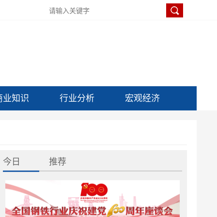
商业知识
行业分析
宏观经济
今日
推荐