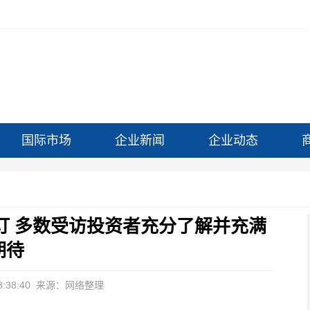
国际市场
企业新闻
企业动态
订 多数受访投资者充分了解并充满
期待
:38:40
来源：网络整理