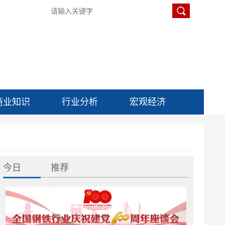
商业知识
行业分析
宏观经济
今日
推荐