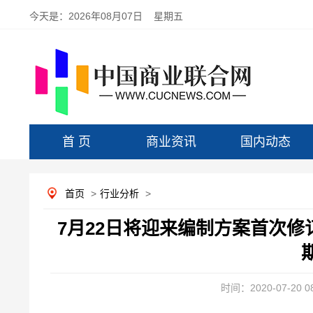
今天是：
2026年08月07日 星期五
首 页
商业资讯
国内动态
首页
>
行业分析
>
7月22日将迎来编制方案首次修
时间：2020-07-20 08