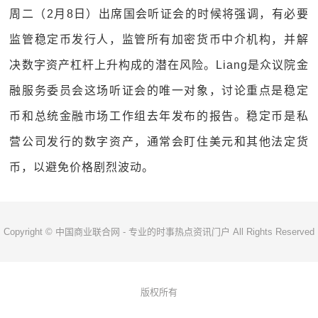
周二（2月8日）出席国会听证会的时候将强调，有必要
监管稳定币发行人，监管所有加密货币中介机构，并解
决数字资产杠杆上升构成的潜在风险。Liang是众议院金
融服务委员会这场听证会的唯一对象，讨论重点是稳定
币和总统金融市场工作组去年发布的报告。稳定币是私
营公司发行的数字资产，通常会盯住美元和其他法定货
币，以避免价格剧烈波动。
Copyright © 中国商业联合网 - 专业的时事热点资讯门户 All Rights Reserved
版权所有