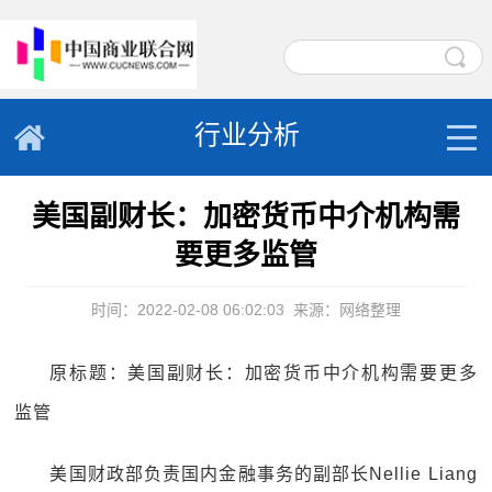
行业分析
美国副财长：加密货币中介机构需
要更多监管
时间：2022-02-08 06:02:03
来源：网络整理
原标题：美国副财长：加密货币中介机构需要更多
监管
美国财政部负责国内金融事务的副部长Nellie Liang