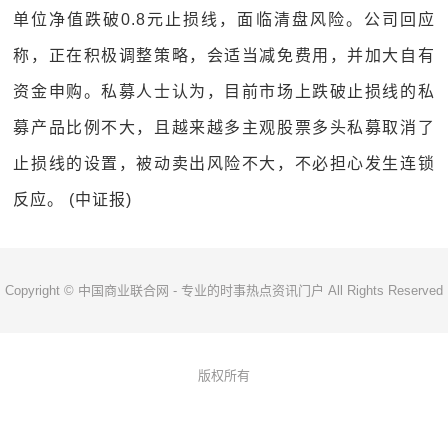
单位净值跌破0.8元止损线，面临清盘风险。公司回应
称，正在积极调整策略，会适当减免费用，并加大自有
资金申购。私募人士认为，目前市场上跌破止损线的私
募产品比例不大，且越来越多主观股票多头私募取消了
止损线的设置，被动卖出风险不大，不必担心发生连锁
反应。 (中证报)
Copyright © 中国商业联合网 - 专业的时事热点资讯门户 All Rights Reserved
版权所有