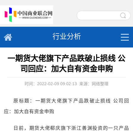
行业分析
一期货大佬旗下产品跌破止损线 公
司回应：加大自有资金申购
时间：2022-02-09 09:02:13
来源：网络整理
原标题：一期货大佬旗下产品跌破止损线 公司回
应：加大自有资金申购
日前，期货大佬郗庆旗下浙江善渊投资的一只产品