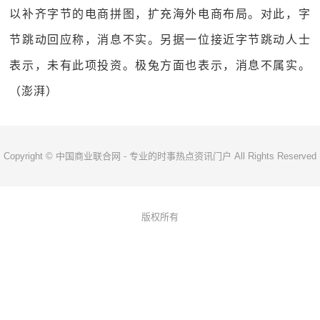
以补齐字节的电商拼图，扩充海外电商布局。对此，字
节跳动回应称，消息不实。另据一位接近字节跳动人士
表示，未有此项投资。极兔方面也表示，消息不属实。
（澎湃）
Copyright © 中国商业联合网 - 专业的时事热点资讯门户 All Rights Reserved
版权所有