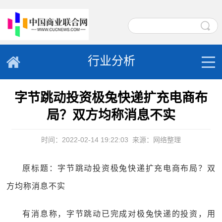
行业分析
字节跳动投资极兔快递扩充电商布
局？双方均称消息不实
时间：2022-02-14 19:22:03
来源：网络整理
原标题：字节跳动投资极兔快递扩充电商布局？双
方均称消息不实
有消息称，字节跳动已完成对极兔快递的投资，用