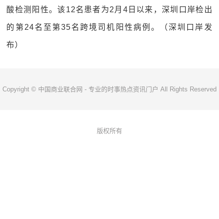
酸检测阳性。该12名患者为2月4日以来，深圳口岸检出
的第24名至第35名跨境司机阳性病例。（深圳口岸发
布）
Copyright © 中国商业联合网 - 专业的时事热点资讯门户 All Rights Reserved
版权所有