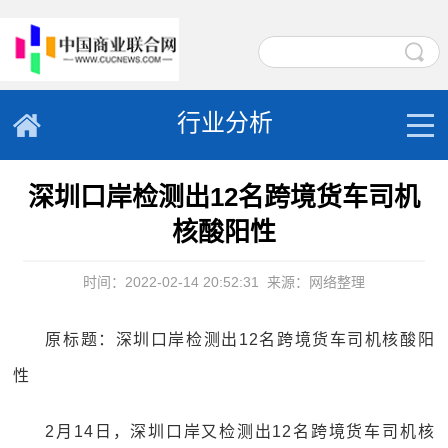
行业分析
深圳口岸检测出12名跨境货车司机
核酸阳性
时间：2022-02-14 20:52:31
来源：网络整理
原标题：深圳口岸检测出12名跨境货车司机核酸阳
性
2月14日，深圳口岸又检测出12名跨境货车司机核