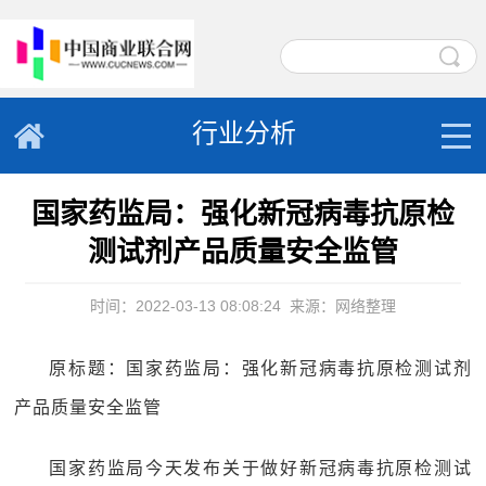
行业分析
国家药监局：强化新冠病毒抗原检
测试剂产品质量安全监管
时间：2022-03-13 08:08:24
来源：网络整理
原标题：国家药监局：强化新冠病毒抗原检测试剂
产品质量安全监管
国家药监局今天发布关于做好新冠病毒抗原检测试