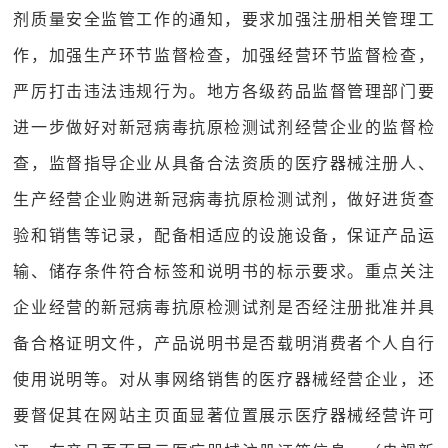
剂质量安全监管工作的通知，要求加强注册相关管理工
作，加强生产环节监督检查，加强经营环节监督检查，
严厉打击违法违规行为。地方各级药品监督管理部门要
进一步做好对新冠病毒抗原检测试剂经营企业的监督检
查，监督指导企业从具备合法资质的医疗器械注册人、
生产经营企业购进新冠病毒抗原检测试剂，做好进货查
验和销售等记录，配备相适应的设施设备，保证产品运
输、储存条件符合标签和说明书的标示要求。重点关注
企业经营的新冠病毒抗原检测试剂是否经注册批准并具
备合格证明文件，产品说明书是否载明消费者个人自行
使用说明等。对从事网络销售的医疗器械经营企业，还
要督促其在网站主页面显著位置展示医疗器械经营许可