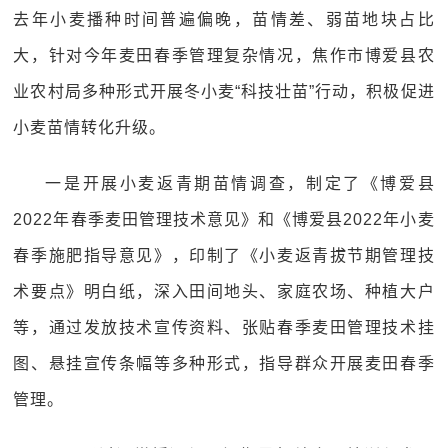
去年小麦播种时间普遍偏晚，苗情差、弱苗地块占比
大，针对今年麦田春季管理复杂情况，焦作市博爱县农
业农村局多种形式开展冬小麦“科技壮苗”行动，积极促进
小麦苗情转化升级。
一是开展小麦返青期苗情调查，制定了《博爱县
2022年春季麦田管理技术意见》和《博爱县2022年小麦
春季施肥指导意见》，印制了《小麦返青拔节期管理技
术要点》明白纸，深入田间地头、家庭农场、种植大户
等，通过发放技术宣传资料、张贴春季麦田管理技术挂
图、悬挂宣传条幅等多种形式，指导群众开展麦田春季
管理。