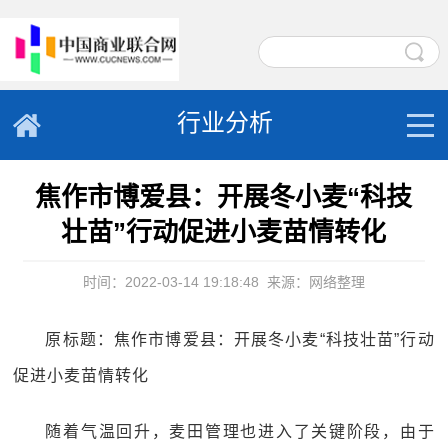
行业分析
焦作市博爱县：开展冬小麦“科技
壮苗”行动促进小麦苗情转化
时间：2022-03-14 19:18:48
来源：网络整理
原标题：焦作市博爱县：开展冬小麦“科技壮苗”行动
促进小麦苗情转化
随着气温回升，麦田管理也进入了关键阶段，由于