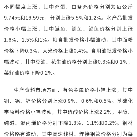
不同幅度上涨，其中鸡蛋、白条鸡价格分别为每公斤
9.74元和16.59元，分别上涨5.5%和1.2%。水产品批发
价格小幅上涨，其中鲢鱼、鲫鱼、鲤鱼价格分别上涨
1.6%、1.5%和1%。粮食批发价格小幅波动，其中面粉
价格下降0.3%，大米价格上涨0.4%。食用油批发价格小
幅波动，其中豆油、花生油价格分别上涨0.3%和0.1%，
菜籽油价格下降0.2%。
生产资料市场方面，有色金属价格小幅上涨，其中
铜、铝、锌价格分别上涨0.9%、0.6%和0.5%。基础化
学原料价格小幅波动，其中硫酸价格上涨2.2%，甲醇、
纯碱、聚丙烯价格分别下降1.3%、1.1%和0.2%。钢材
价格略有波动，其中高速线材、焊接钢管价格分别为每