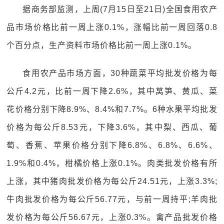
据商务部监测，上周(7月15日至21日)全国食用农产
品市场价格比前一周上涨0.1%，涨幅比前一周回落0.8
个百分点，生产资料市场价格比前一周上涨0.1%。
食用农产品市场方面，30种蔬菜平均批发价格为每
公斤4.2元，比前一周下降2.6%，其中莴笋、黄瓜、菜
花价格分别下降8.9%、8.4%和7.7%。6种水果平均批发
价格为每公斤8.53元，下降3.6%，其中梨、西瓜、葡
萄、香蕉、苹果价格分别下降6.8%、6.8%、6.6%、
1.9%和0.4%，柑橘价格上涨0.1%。肉类批发价格有所
上涨，其中猪肉批发价格为每公斤24.51元，上涨3.3%;
牛肉批发价格为每公斤56.77元，与前一周持平;羊肉批
发价格为每公斤56.67元，上涨0.3%。禽产品批发价格