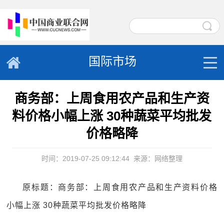
国际市场
商务部：上周食用农产品和生产资
料价格小幅上涨 30种蔬菜平均批发
价格略降
时间：2019-07-25 09:12:44
来源：网络整理
原标题：商务部：上周食用农产品和生产资料价格
小幅上涨 30种蔬菜平均批发价格略降