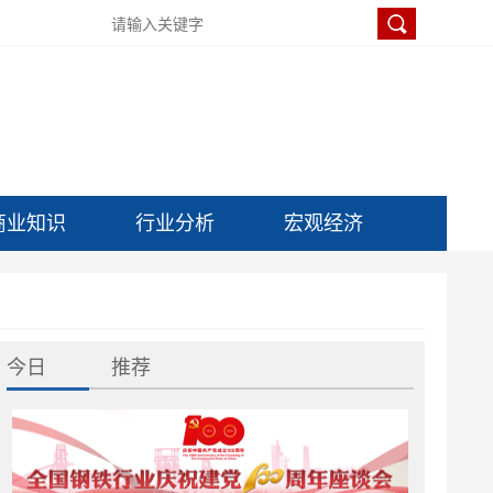
商业知识
行业分析
宏观经济
今日
推荐