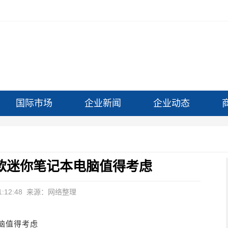
国际市场
企业新闻
企业动态
款迷你笔记本电脑值得考虑
:12:48
来源：网络整理
脑值得考虑