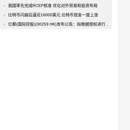
我国率先完成RCEP核准 优化对外贸易和投资布局
比特币闪崩后逼近16000美元 比特币现金一度上涨
亿都(国际控股)(00259.HK)发布公告：拟根据授权进行股份购回