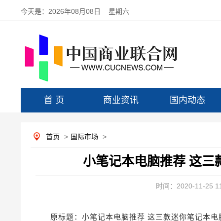
今天是：
2026年08月08日 星期六
首 页
商业资讯
国内动态
首页
>
国际市场
>
小笔记本电脑推荐 这三
时间：2020-11-25 11
原标题：小笔记本电脑推荐 这三款迷你笔记本电