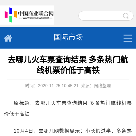
国际市场
去哪儿火车票查询结果 多条热门航
线机票价低于高铁
时间：2020-11-25 10:45:21
来源：网络整理
原标题：去哪儿火车票查询结果 多条热门航线机票
价低于高铁
10月4日，去哪儿网数据显示：小长假过半，多条热