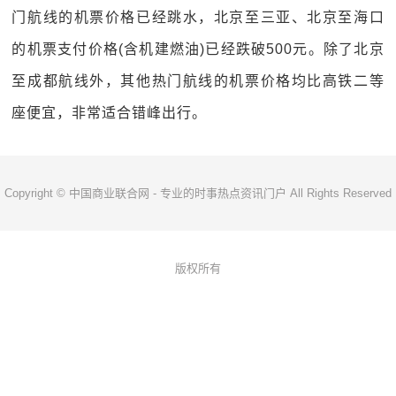
门航线的机票价格已经跳水，北京至三亚、北京至海口
的机票支付价格(含机建燃油)已经跌破500元。除了北京
至成都航线外，其他热门航线的机票价格均比高铁二等
座便宜，非常适合错峰出行。
Copyright © 中国商业联合网 - 专业的时事热点资讯门户 All Rights Reserved
版权所有