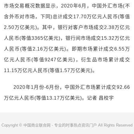
市场交易概况数据显示，2020年6月，中国外汇市场(不
含外币对市场，下同)总计成交17.70万亿元人民币(等值
2.50万亿美元)。其中，银行对客户市场成交2.38万亿元
人民币(等值3365亿美元)，银行间市场成交15.32万亿元
人民币(等值2.16万亿美元)。即期市场累计成交6.55万
亿元人民币(等值9247亿美元)，衍生品市场累计成交
11.15万亿元人民币(等值1.57万亿美元)。
2020年1月份-6月份，中国外汇市场累计成交92.66
万亿元人民币(等值13.17万亿美元)。记者 昌校宇
Copyright © 中国商业联合网 - 专业的时事热点资讯门户 All Rights Reserved