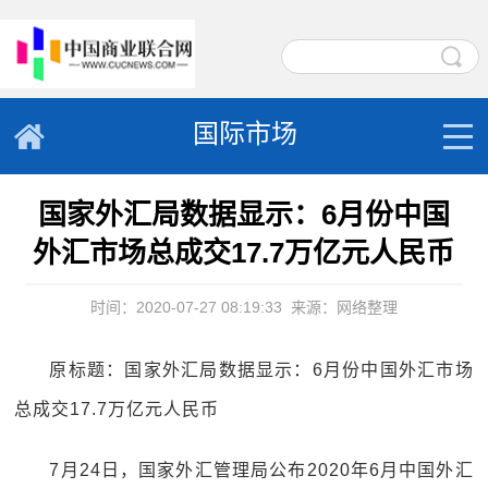
国际市场
国家外汇局数据显示：6月份中国
外汇市场总成交17.7万亿元人民币
时间：2020-07-27 08:19:33
来源：网络整理
原标题：国家外汇局数据显示：6月份中国外汇市场
总成交17.7万亿元人民币
7月24日，国家外汇管理局公布2020年6月中国外汇