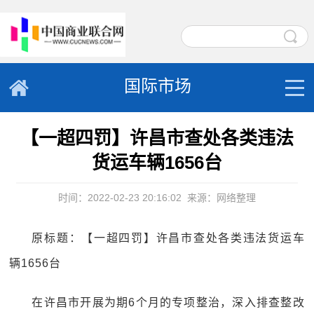
国际市场
【一超四罚】许昌市查处各类违法
货运车辆1656台
时间：2022-02-23 20:16:02
来源：网络整理
原标题：【一超四罚】许昌市查处各类违法货运车
辆1656台
在许昌市开展为期6个月的专项整治，深入排查整改