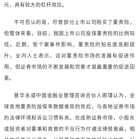
元，具有较大的杠杆效应。
不可否认的是，尽管部分上市公司购买了董责险，
但整体来看，目前，我国上市公司投保董责险的比例较
低。近期，受个案事件影响，董责险的知名度急剧提
升，业内人士表示，这对董责险市场的发展有促进作
用，但证券市场的不断发展和完善才是最重要的促进因
素。
普华永道中国金融业管理咨询合伙人周瑾认为，全
球各地董责险投保率数据差异的背后，与各地证券市场
的法律环境和诉讼习惯有关。在成熟证券市场，小股东
或投资者对董事和高管的不当行为付诸法律很普遍，相