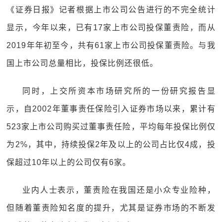
《证券日报》记者根据上市公司公告进行的不完全统计
显示，今年以来，已有17家上市公司投保董责险，而从
2019年年初至今，共有61家上市公司投保董责险。与我
国上市公司总量相比，投保比例还很低。
同时，上交所资本市场研究所的一份研究报告显
示，自2002年董事责任保险引入证券市场以来，累计有
523家上市公司购买过董事责任险，平均每年投保比例仅
为2%，其中，持续投保2年及以上的公司占比仅4成，投
保超过10年以上的公司仅有6家。
业内人士表示，董责险在我国还是小众专业险种，
但随着董责险知名度的提升，尤其是证券市场的不断发