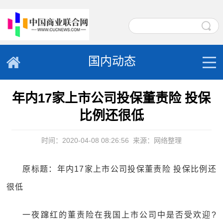
国内动态
年内17家上市公司投保董责险 投保
比例还很低
时间：2020-04-08 08:26:56
来源：网络整理
原标题：年内17家上市公司投保董责险 投保比例还
很低
一夜蹿红的董责险在我国上市公司中是否受欢迎?