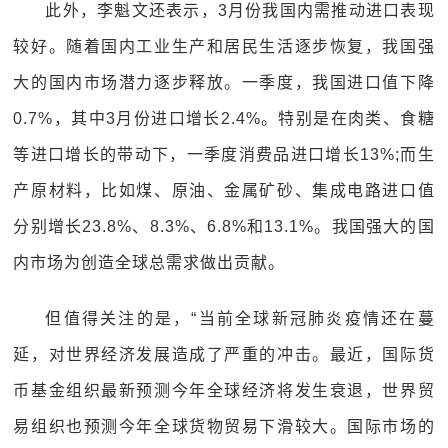
此外，李魁文还表示，3月份我国内需推动进口表现
较好。随着国内工业生产和居民生活逐步恢复，我国强
大的国内市场潜力逐步释放。一季度，我国进口值下降
0.7%，其中3月份进口增长2.4%。特别是在肉类、食糖
等进口增长的带动下，一季度消费品进口增长13%;而生
产原材料，比如煤、原油、金属矿砂、集成电路进口值
分别增长23.8%、8.3%、6.8%和13.1%。我国强大的国
内市场为创造全球总需求做出贡献。
但值得关注的是，“当前全球新冠肺炎疫情还在蔓
延，对世界经济发展造成了严重的冲击。最近，国际货
币基金组织最新预测今年全球经济将发生衰退，世界贸
易组织也预测今年全球货物贸易下滑较大。国际市场的