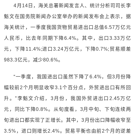
4月14日，海关总署新闻发言人、统计分析司司长李
魁文在国务院新闻办公室举办的新闻发布会上表示，据
海关统计，一季度我国货物贸易进出口总值6.57万亿元
人民币，比去年同期下降6.4%。其中，出口3.33万亿
元，下降11.4%;进口3.24万亿元，下降0.7%;贸易顺差
983.3亿元，减少80.6%。
“一季度，我国进出口虽然下降了6.4%，但3月份降
幅较前2个月明显收窄3.1个百分点，外贸进出口有所回
升。”李魁文介绍，3月份，我国外贸进出口2.45万亿
元，同比下降0.8%。从旬度看，3月中旬、下旬连续两
旬进出口都实现了正增长。其中，3月份出口降幅收窄至
3.5%，进口则增长2.4%。贸易平衡也由前2个月的逆差