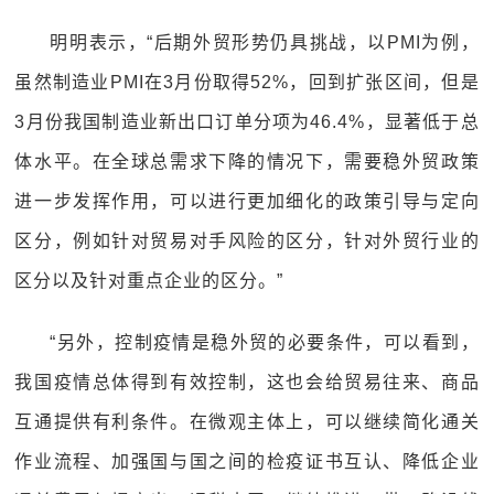
明明表示，“后期外贸形势仍具挑战，以PMI为例，
虽然制造业PMI在3月份取得52%，回到扩张区间，但是
3月份我国制造业新出口订单分项为46.4%，显著低于总
体水平。在全球总需求下降的情况下，需要稳外贸政策
进一步发挥作用，可以进行更加细化的政策引导与定向
区分，例如针对贸易对手风险的区分，针对外贸行业的
区分以及针对重点企业的区分。”
“另外，控制疫情是稳外贸的必要条件，可以看到，
我国疫情总体得到有效控制，这也会给贸易往来、商品
互通提供有利条件。在微观主体上，可以继续简化通关
作业流程、加强国与国之间的检疫证书互认、降低企业