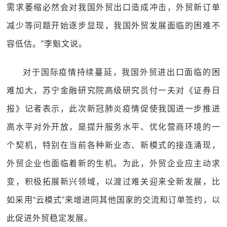
需求萎缩必然会对我国外贸出口造成冲击，外贸新订单
减少等问题开始逐步显现，我国外贸发展面临的困难不
容低估。”李魁文说。
对于国际疫情持续蔓延，我国外贸进出口面临的困
难加大，苏宁金融研究院高级研究员付一夫对《证券日
报》记者表示，此次新冠肺炎疫情促使我国进一步推进
高水平对外开放，是提升服务水平、优化营商环境的一
个契机，特别在当前各种新业态、新模式的接连涌现，
外贸企业也面临着新的生机。为此，外贸企业应主动求
变，积极拓展新兴领域，以渡过难关迎来全新发展，比
如采用“云模式”来增进同其他国家的交流和订单签约，以
此促进外贸稳定发展。