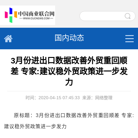
国内动态
3月份进出口数据改善外贸重回顺
差 专家:建议稳外贸政策进一步发
力
时间：2020-04-15 07:45:33
来源：网络整理
原标题：3月份进出口数据改善外贸重回顺差 专家:
建议稳外贸政策进一步发力