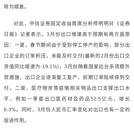
转为顺差。
对此，中信证券固定收益首席分析师明明对《证券
日报》记者表示，3月份出口增速高于预期有两方面原
因：一是，春节期间由于受到停工停产的影响，部分出
口企业的订单积压，未能及时交付(最新的2月份出口交
货值同比增速为-19.1%)，3月份随着国家出台多项稳外
贸措施，出口企业逐渐复工复产，前期订单陆续得到交
付。二是，医疗物资等疫情相关物品出口支撑出口水
平，例如一季度出口医药材及药品52.5亿元，增长
6.3%。同时，3月份人民币汇率变化对出口也有一定的
促进作用。