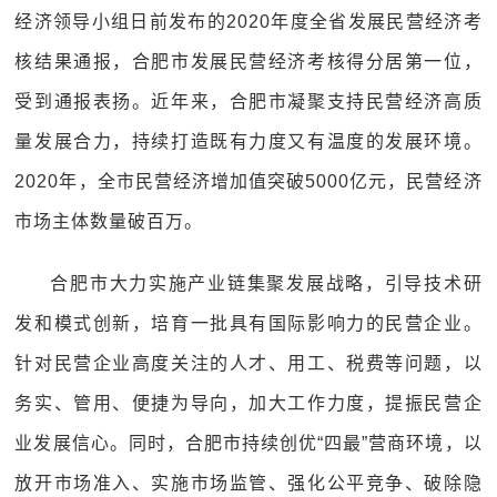
经济领导小组日前发布的2020年度全省发展民营经济考
核结果通报，合肥市发展民营经济考核得分居第一位，
受到通报表扬。近年来，合肥市凝聚支持民营经济高质
量发展合力，持续打造既有力度又有温度的发展环境。
2020年，全市民营经济增加值突破5000亿元，民营经济
市场主体数量破百万。
合肥市大力实施产业链集聚发展战略，引导技术研
发和模式创新，培育一批具有国际影响力的民营企业。
针对民营企业高度关注的人才、用工、税费等问题，以
务实、管用、便捷为导向，加大工作力度，提振民营企
业发展信心。同时，合肥市持续创优“四最”营商环境，以
放开市场准入、实施市场监管、强化公平竞争、破除隐