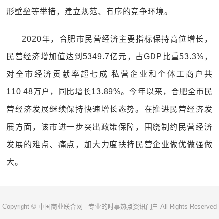
形壁垒等举措，建立规范、有序的竞争环境。
2020年，合肥市民营经济主要指标保持高位增长，
民营经济增加值达到5349.7亿元，占GDP比重53.3%，
对全市经济贡献率超七成;私营企业和个体工商户共
110.48万户，同比增长13.89%。今年以来，合肥全市民
营经济发展继续保持快速增长态势。在推进民营经济发
展方面，该市进一步突出政策保障，围绕制约民营经济
发展的难点、痛点，加大力度扶持民营企业做优做强做
大。
Copyright © 中国商业联合网 - 专业的时事热点资讯门户 All Rights Reserved