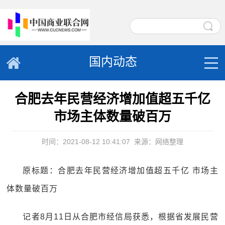
国内动态
合肥去年民营经济增加值超五千亿
市场主体数量破百万
时间：2021-08-12 10:41:07
来源：网络整理
原标题：合肥去年民营经济增加值超五千亿 市场主
体数量破百万
记者8月11日从合肥市经信局获悉，根据省发展民营