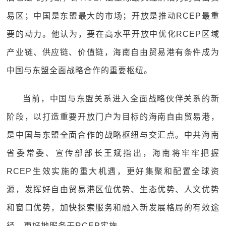
易区；中国是东盟最大的市场；开放是推动RCEP最重
要的动力。他认为，要在高水平开放中优化RCEP区域
产业链、供应链、价值链，海南自由贸易港有条件成为
中国与东盟全面战略合作的重要枢纽。
当前，中国与东盟关系进入全面战略伙伴关系的新
阶段，以打造重要开放门户为目标的海南自由贸易港，
是中国与东盟全面合作的战略枢纽与交汇点。中共海南
省委常委、宣传部部长王斌指出，海南将牢牢把握
RCEP生效实施的重大机遇，更好集聚和配置全球资
源，发挥好自由贸易港区位优势、生态优势、人文优势
和窗口优势，加快探索服务和融入新发展格局的有效途
径，更好地服务于RCEP实施。