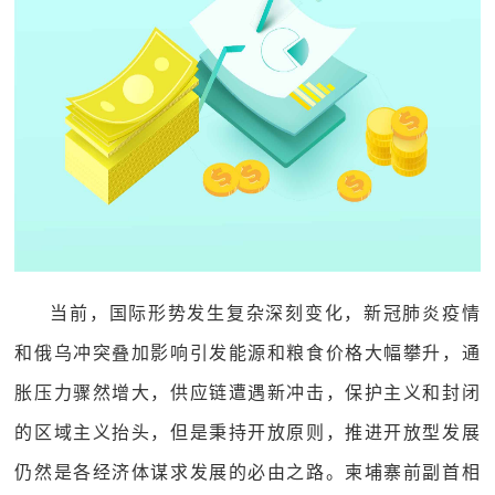
当前，国际形势发生复杂深刻变化，新冠肺炎疫情
和俄乌冲突叠加影响引发能源和粮食价格大幅攀升，通
胀压力骤然增大，供应链遭遇新冲击，保护主义和封闭
的区域主义抬头，但是秉持开放原则，推进开放型发展
仍然是各经济体谋求发展的必由之路。柬埔寨前副首相