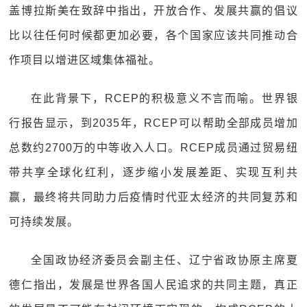
盖博拉斯美在致辞中指出，开放合作、发展共赢的倡议
比以往任何时候都更加必要，各个国家应该共同推动合
作项目以增进区域集体福祉。
在此背景下，RCEP的积极意义不言而喻。世界银
行报告显示，到2035年，RCEP可以帮助全部成员增加
总数约2700万的中等收入人口。RCEP成员通过贸易纽
带共享全球化红利，逐步缩小发展差距、实现互利共
赢，最终将共同助力后疫情时代亚太经济的共同复苏和
可持续发展。
全国政协经济委员会副主任、辽宁省政协原主席夏
德仁指出，发展是世界各国人民追求的共同主题，真正