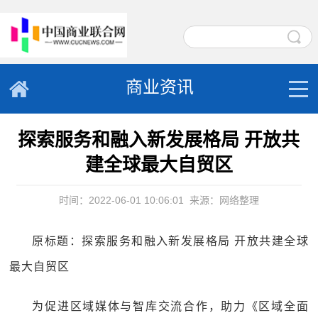
商业资讯
探索服务和融入新发展格局 开放共
建全球最大自贸区
时间：2022-06-01 10:06:01
来源：网络整理
原标题：探索服务和融入新发展格局 开放共建全球
最大自贸区
为促进区域媒体与智库交流合作，助力《区域全面