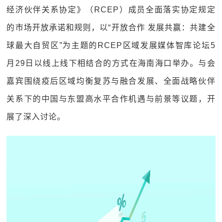
经济伙伴关系协定》（RCEP）成员全面落实协定规定
的市场开放承诺和规则，以“开放合作 发展共赢：共建全
球最大自贸区”为主题的RCEP区域发展媒体智库论坛5
月29日以线上线下相结合的方式在海南海口举办。与会
嘉宾围绕疫后区域均衡复苏与融合发展、全面战略伙伴
关系下的中国与东盟高水平合作机遇与前景等议题，开
展了深入讨论。