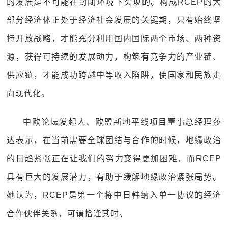
的发展是不可能在封闭环境下实现的。构成RCEP的大
部分经济体正处于经济社会发展的关键期，只有始终坚
持开放战略，才能充分利用国内国际两个市场、两种资
源，获得可持续的发展动力，构筑有竞争力的产业链、
供应链，才能成功跨越中等收入陷阱，使国家和民族走
向现代化。
中欧论坛发起人、欧盟新地平线项目董事总经理莎
达表示，在当前需要全球团结与合作的时候，地缘政治
的日趋紧张正在让我们的努力变得更加困难，而RCEP
具有巨大的发展潜力，有助于缓解地缘政治紧张局势。
她认为，RCEP是第一个将中日韩纳入单一协议的经济
合作伙伴关系，可谓恰逢其时。