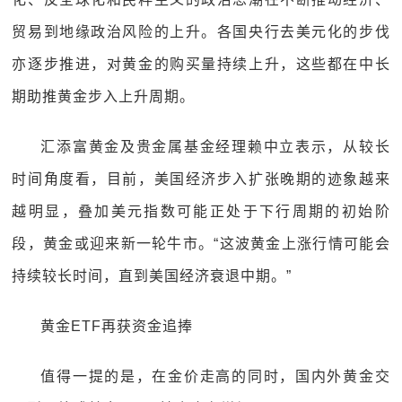
贸易到地缘政治风险的上升。各国央行去美元化的步伐
亦逐步推进，对黄金的购买量持续上升，这些都在中长
期助推黄金步入上升周期。
汇添富黄金及贵金属基金经理赖中立表示，从较长
时间角度看，目前，美国经济步入扩张晚期的迹象越来
越明显，叠加美元指数可能正处于下行周期的初始阶
段，黄金或迎来新一轮牛市。“这波黄金上涨行情可能会
持续较长时间，直到美国经济衰退中期。”
黄金ETF再获资金追捧
值得一提的是，在金价走高的同时，国内外黄金交