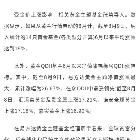
受金价上涨影响，相关黄金主题基金涨势喜人。数
据显示，如果从黄金行情启动的6月计，截至8月9日，纳
入统计的14只黄金基金(各类型分开算)6月以来平均涨幅
达到19%。
此外，黄金QDII基金6月以来净值涨幅稳居QDII涨幅
榜。其中，截至8月9日，易方达黄金主题净值涨幅最
大，累计涨幅为26.67%，在众QDII中遥遥领先;截至8月
8日，汇添富黄金及贵金属上涨17.21%，诺安全球黄金
上涨17.18%，嘉实黄金上涨16.90%。
在易方达黄金主题基金经理周宇看来，全球贫富分
化、反全球化和民粹主义的政治思潮在不断推动经济、