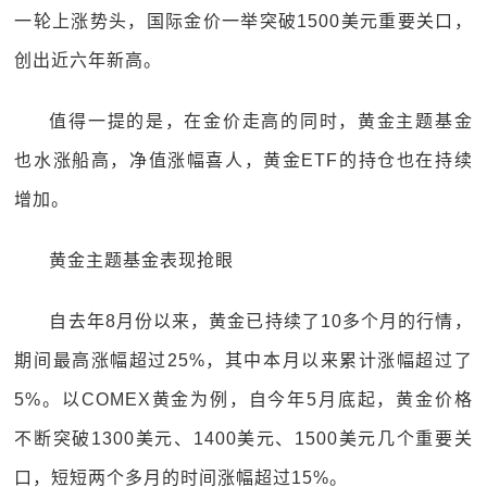
一轮上涨势头，国际金价一举突破1500美元重要关口，
创出近六年新高。
值得一提的是，在金价走高的同时，黄金主题基金
也水涨船高，净值涨幅喜人，黄金ETF的持仓也在持续
增加。
黄金主题基金表现抢眼
自去年8月份以来，黄金已持续了10多个月的行情，
期间最高涨幅超过25%，其中本月以来累计涨幅超过了
5%。以COMEX黄金为例，自今年5月底起，黄金价格
不断突破1300美元、1400美元、1500美元几个重要关
口，短短两个多月的时间涨幅超过15%。