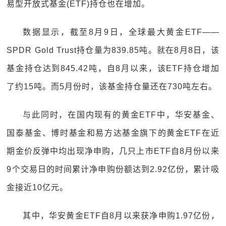
易型开放式基金(ETF)持仓也在增加。
数据显示，截至8月9日，全球最大黄金ETF——
SPDR Gold Trust持仓量为839.85吨。就在8月8日，该
基金持仓达到845.42吨，自8月以来，该ETF持仓增加
了约15吨。而5月份时，该基金持仓量还在730吨左右。
与此同时，在国内现有的黄金ETF中，华安基金、
国泰基金、博时基金和易方达基金旗下的黄金ETF在近
期金价反弹中均出现净申购，几只上市ETF自8月份以来
9个交易日的时间累计净申购份额达到2.92亿份，累计吸
金接近10亿元。
其中，华安黄金ETF自8月以来获净申购1.97亿份，