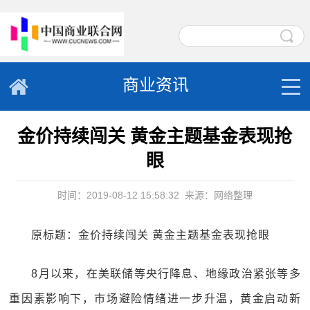
商业资讯
金价持续闯关 黄金主题基金表现抢
眼
时间：2019-08-12 15:58:32
来源：网络整理
原标题：金价持续闯关 黄金主题基金表现抢眼
8月以来，在美联储等央行降息、地缘政治紧张等多
重因素影响下，市场避险情绪进一步升温，黄金启动新