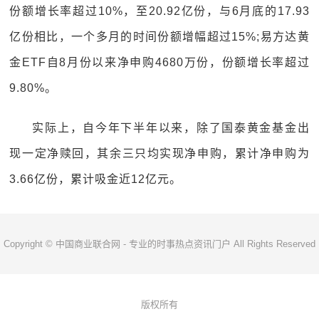
份额增长率超过10%，至20.92亿份，与6月底的17.93
亿份相比，一个多月的时间份额增幅超过15%;易方达黄
金ETF自8月份以来净申购4680万份，份额增长率超过
9.80%。
实际上，自今年下半年以来，除了国泰黄金基金出
现一定净赎回，其余三只均实现净申购，累计净申购为
3.66亿份，累计吸金近12亿元。
Copyright © 中国商业联合网 - 专业的时事热点资讯门户 All Rights Reserved
版权所有