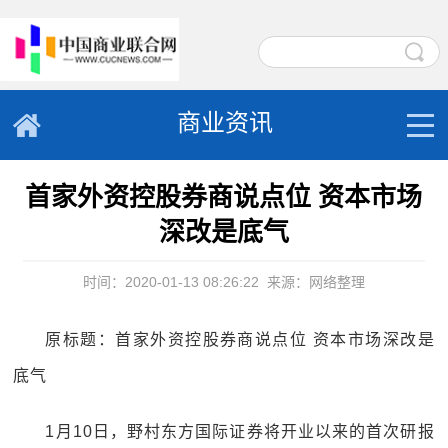
商业资讯
首家外资控股券商说点位 资本市场
深改是底气
时间：2020-01-13 08:26:22
来源：网络整理
原标题：首家外资控股券商说点位 资本市场深改是
底气
1月10日，野村东方国际证券将开业以来的首次研报