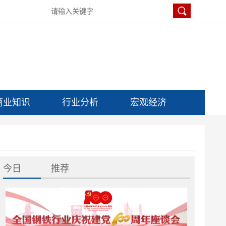
商业知识
行业分析
宏观经济
今日
推荐