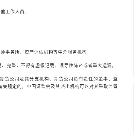
他工作人员;
律师事务所、资产评估机构等中介服务机构。
确、完整，不得有虚假记载、误导性陈述或者重大遗漏。
期货公司及其分支机构、期货公司负有责任的董事、监
有关规定的，中国证监会及其派出机构可以对其采取监管