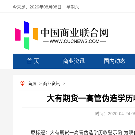
今天是：
2026年08月08日 星期六
首 页
商业资讯
国内动态
首页
>
商业资讯
>
大有期货一高管伪造学历
时间：2020-04-24 08
原标题：大有期货一高管伪造学历收警示函 为现