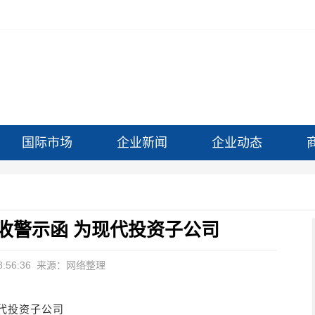
国际市场
企业新闻
企业动态
收警示函 为现代投资子公司
:56:36
来源：网络整理
代投资子公司