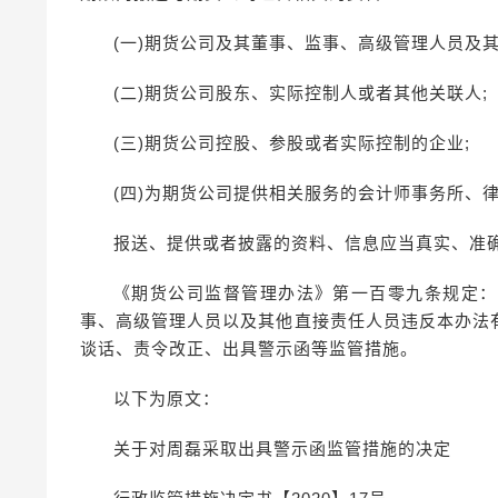
(一)期货公司及其董事、监事、高级管理人员及其
(二)期货公司股东、实际控制人或者其他关联人;
(三)期货公司控股、参股或者实际控制的企业;
(四)为期货公司提供相关服务的会计师事务所、
报送、提供或者披露的资料、信息应当真实、准
《期货公司监督管理办法》第一百零九条规定：
事、高级管理人员以及其他直接责任人员违反本办法
谈话、责令改正、出具警示函等监管措施。
以下为原文：
关于对周磊采取出具警示函监管措施的决定