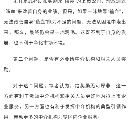
尤其是靠补助和奖励来“续命”的上市公司，理应通过
“造血”来改善自身的业绩。但是，如果一味地靠“输血”，
无法改善自身“造血”能力不足的问题，无法从困境中走出
来，那么，最终仍会是一地鸡毛。这既不利于自身的发
展，也不利于净化市场环境。
第二个问题，是否有必要给中介机构和相关人员奖
励。
对于这个问题，笔者认为，给奖励无可厚非，这一
方面有利于激励中介机构和相关人员更好地为拟上市企
业服务，另一方面也有利于发挥中介机构的典型引领作
用，带动更多的中介机构为辖区内企业服务。