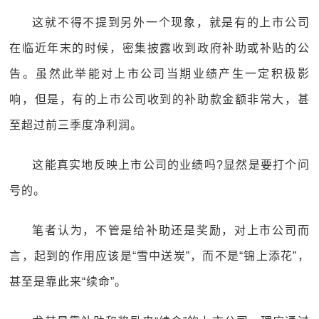
这就不得不提到另外一个现象，就是有的上市公司
在临近年末的时候，密集披露收到政府补助或补贴的公
告。虽然此举能对上市公司当期业绩产生一定积极影
响，但是，有的上市公司收到的补助款金额非常大，甚
至超过前三季度净利润。
这能真实地反映上市公司的业绩吗?显然是要打个问
号的。
笔者认为，不管是给补助还是奖励，对上市公司而
言，起到的作用应该是“雪中送炭”，而不是“锦上添花”，
甚至是靠此来“续命”。