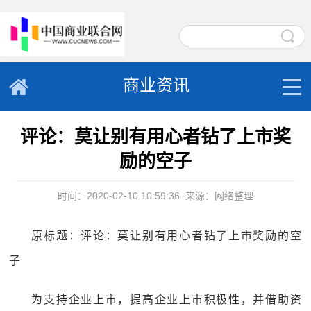
商业资讯
评论：莫让别有用心者钻了上市奖
励的空子
时间：2020-02-10 10:59:36
来源：网络整理
原标题：评论：莫让别有用心者钻了上市奖励的空
子
为支持企业上市，提高企业上市积极性，并借助资