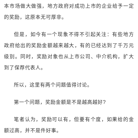
本市场做大做强，地方政府对成功上市的企业给予一定
的奖励，这原本无可厚非。
但是，如今有一个现象不得不引起关注：有些地方
政府给出的奖励金额越来越大，有的已经达到了千万元
级别。同时，奖励对象也从上市公司、中介机构，扩大
到了保荐代表人。
所以，这里有两个问题值得讨论。
第一个问题，奖励金额是不是越高越好?
笔者认为，奖励可以有，但要有个度，如果给的金
额过高，并不是件好事。