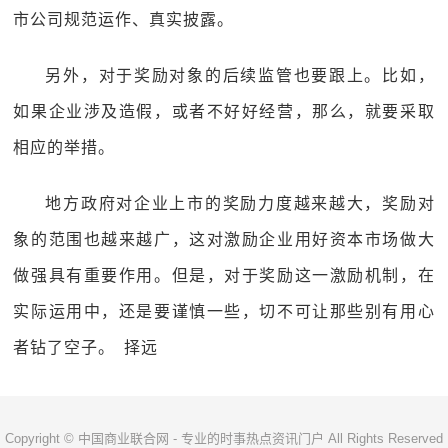
市公司规范运作、真实披露。
另外，对于奖励对象的后续监管也要跟上。比如，
如果企业涉及造假，或者不好好经营，那么，就要采取
相应的举措。
地方政府对企业上市的奖励力度越来越大，奖励对
象的范围也越来越广，这对激励企业用好资本市场做大
做强具有重要作用。但是，对于奖励这一激励机制，在
实际运用中，还是要谨慎一些，切不可让那些别有用心
者钻了空子。 择远
Copyright © 中国商业联合网 - 专业的时事热点资讯门户 All Rights Reserved