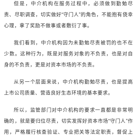
但是，中介机构在服务过程中，必须做到勤勉尽
责、尽职调查，切实做好“守门人”的角色，不能抱有侥幸
心理，拿了奖励不做事或者敷衍了事。
我们看到，中介机构因为未勤勉尽责被罚的也不在
少数。这种行为，既是对服务对象的不负责，也是对自
身的不负责，更是对资本市场的不负责。
从另一个层面来说，中介机构勤勉尽责，也是提高
上市公司质量、营造良好生态环境的基本要求。
所以，监管部门对中介机构的要求一直都是非常明
确的，就是要归位尽责，切实发挥好资本市场“守门人”作
用，严格履行核查验证、专业把关等法定职责，督促上