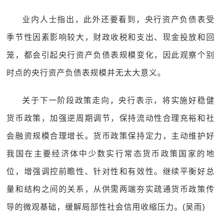
业内人士指出，此外还要看到，央行资产负债表受
季节性因素影响较大，财政收税和支出、现金投放和回
笼，都会引起央行资产负债表规模变化，因此观察个别
时点的央行资产负债表规模并无太大意义。
关于下一阶段政策走向，央行表示，将实施好稳健
货币政策，加强逆周期调节，保持流动性合理充裕和社
会融资规模合理增长。货币政策保持定力，主动维护好
我国在主要经济体中少数实行常态货币政策国家的地
位，增强调控前瞻性、针对性和有效性。继续平衡好总
量和结构之间的关系，从供需两端夯实疏通货币政策传
导的微观基础，缓解局部性社会信用收缩压力。(吴雨)