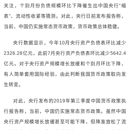
关注，个别月份负债规模环比下降催生出中国央行“缩
表”、流动性收紧等猜测。对此，央行日前发布报告称，
当前，中国仍实施常态货币政策，货币政策总体稳健。
央行数据显示，今年10月央行资产负债表环比减少
2326.28亿元，此前7月央行资产负债表环比减少5642.4
亿元。对于央行资产规模增长放缓和个别月环比下降，
有人简单套用国际经验，由此判断我国货币政策取向发
生转变。
对此，央行发布的2019年第三季度中国货币政策执
行报告称，当前，中国仍实施常态货币政策。虽然中国
央行资产规模增长放缓甚至可能下降，但降准放松了流