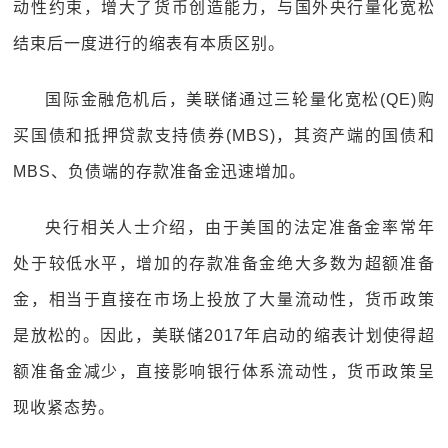
动性约束，增大了货币创造能力，与国外央行量化宽松
结束后一度进行的缩表有本质区别。
国际金融危机后，美联储通过三轮量化宽松(QE)购
买国债和抵押贷款支持债券(MBS)，其资产端的国债和
MBS、负债端的存款准备金迅速增加。
央行相关人士介绍，由于美国的法定准备金率常年
处于较低水平，增加的存款准备金绝大多数为超额准备
金，相当于直接在市场上投放了大量流动性，货币政策
是放松的。因此，美联储2017年启动的缩表计划使得超
额准备金减少，直接影响银行体系流动性，货币政策呈
现收紧态势。