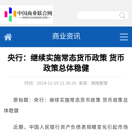
商业资讯
央行：继续实施常态货币政策 货币
政策总体稳健
时间：2019-11-19 11:26:26
来源：网络整理
原标题：央行：继续实施常态货币政策 货币政策总
体稳健
近期，中国人民银行资产负债表规模变化引起市场