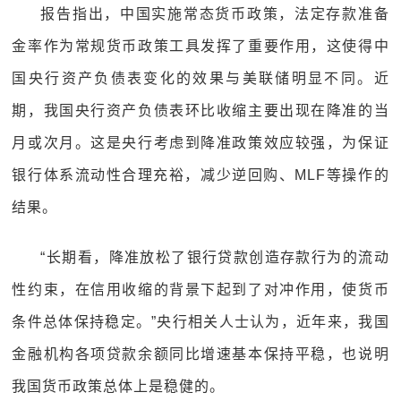
报告指出，中国实施常态货币政策，法定存款准备
金率作为常规货币政策工具发挥了重要作用，这使得中
国央行资产负债表变化的效果与美联储明显不同。近
期，我国央行资产负债表环比收缩主要出现在降准的当
月或次月。这是央行考虑到降准政策效应较强，为保证
银行体系流动性合理充裕，减少逆回购、MLF等操作的
结果。
“长期看，降准放松了银行贷款创造存款行为的流动
性约束，在信用收缩的背景下起到了对冲作用，使货币
条件总体保持稳定。”央行相关人士认为，近年来，我国
金融机构各项贷款余额同比增速基本保持平稳，也说明
我国货币政策总体上是稳健的。