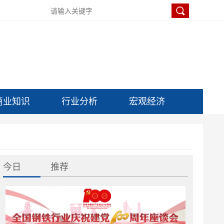
商业知识
行业分析
宏观经济
今日
推荐