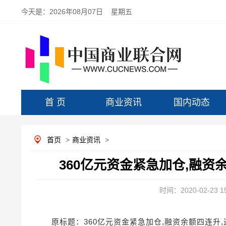
今天是：
2026年08月07日 星期五
首 页
商业资讯
国内动态
首页
>
商业资讯
>
360亿元资金紧急加仓,融资
时间：2020-02-23 15
原标题：360亿元资金紧急加仓,融资余额四连升