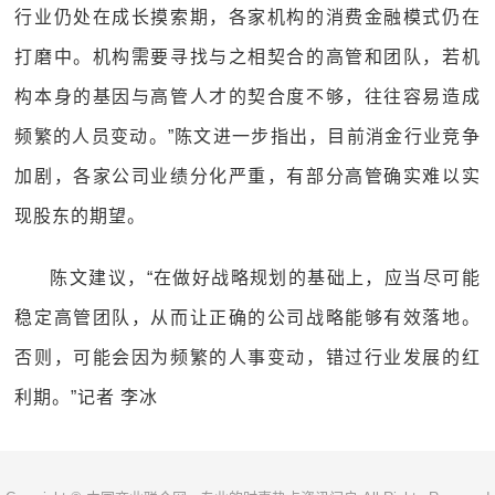
行业仍处在成长摸索期，各家机构的消费金融模式仍在
打磨中。机构需要寻找与之相契合的高管和团队，若机
构本身的基因与高管人才的契合度不够，往往容易造成
频繁的人员变动。”陈文进一步指出，目前消金行业竞争
加剧，各家公司业绩分化严重，有部分高管确实难以实
现股东的期望。
陈文建议，“在做好战略规划的基础上，应当尽可能
稳定高管团队，从而让正确的公司战略能够有效落地。
否则，可能会因为频繁的人事变动，错过行业发展的红
利期。”记者 李冰