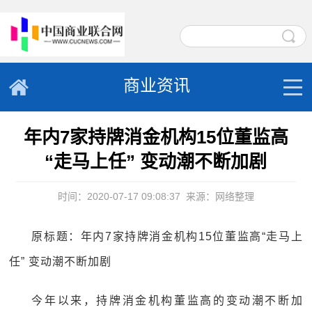
商业资讯
年内7家持牌消金机构15位董监高
“走马上任” 变动潮不断加剧
时间：2020-07-17 09:08:37
来源：网络整理
原标题：年内7家持牌消金机构15位董监高“走马上
任” 变动潮不断加剧
今年以来，持牌消金机构董监高的变动潮不断加