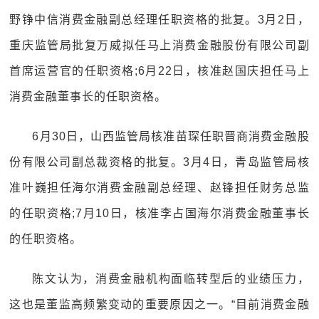
野铮中信消费金融副总经理任职资格的批复。3月2日，
重庆监管局批复万威拟任马上消费金融股份有限公司副
首席运营官的任职资格;6月22日，核准赵国庆担任马上
消费金融董事长的任职资格。
6月30日，山西监管局核准苗琛任职晋商消费金融股
份有限公司副总裁资格的批复。3月4日，青岛监管局核
准叶巍担任海尔消费金融副总经理、赵锋担任财务总监
的任职资格;7月10日，核准李占国海尔消费金融董事长
的任职资格。
陈文认为，消费金融机构面临转型后的业绩压力，
这也是董监高频繁变动的重要原因之一。“目前消费金融