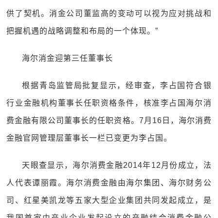
供了契机。消金公司董监高的变动可以视为应对挑战和
把握机遇的战略调整和布局的一个体现。”
海尔消金迎第三任董事长
根据青岛监管局批复显示，经审查，李占国符合银
行业金融机构董事长任职资格条件，核准李占国海尔消
费金融有限公司董事长的任职资格。7月16日，海尔消费
金融官网管理层董事长一栏已变更为李占国。
天眼查显示，海尔消费金融2014年12月份成立，法
人代表谭丽霞。海尔消费金融由海尔集团、海尔财务公
司、红星美凯龙等五家大型企业集团共同发起成立，是
我国首家由产业企业发起设立的产融结合消费金融公