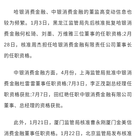
哈银消费金融、中银消费金融的董监高变动信息也
较为频繁。1月3日，黑龙江监管局先后核准批复哈银消
费金融何松琦、刘墨、万维雅三位董事的任职资格;2月
28日，核准周杰担任哈银消费金融有限责任公司董事长
的任职资格。
中银消费金融方面，4月份，上海监管局批准中银消
费金融杜雷雷董事任职资格;7月3日，李正茂副总经理任
职资格获批;7月7日，田红艳任职中银消费金融有限公司
董事、总经理的资格获批。
此外，1月21日，厦门监管局核准曹永刚厦门金美信
消费金融董事任职资格。1月22日，北京监管局发布核准