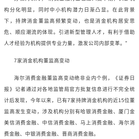
构分化明显，同时中小机构潜力日渐凸显。在此背景
下，持牌消金董监高频繁变动，也是消金机构居安思
危、顺应潮流的体现。引进新型管理人才，有利于借助
人才经验为机构提供专业力量，激发公司内部变革。”
7家消金机构董监高变动
海尔消费金融董监高变动绝非业内个例，《证券日
报》记者通过对各地监管局官方批复信息进行不完全统
计后发现，今年以来，已有7家持牌消金机构的近15位董
监高发生变动，涉及机构分别有哈银消费金融、厦门金
美信消费金融、中信消费金融、马上消费金融、海尔消
费金融、中银消费金融、晋商消费金融。