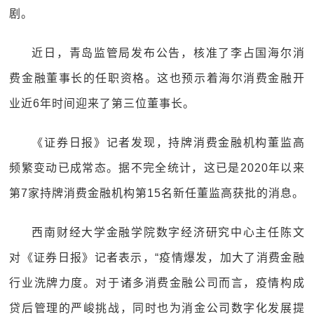
剧。
近日，青岛监管局发布公告，核准了李占国海尔消
费金融董事长的任职资格。这也预示着海尔消费金融开
业近6年时间迎来了第三位董事长。
《证券日报》记者发现，持牌消费金融机构董监高
频繁变动已成常态。据不完全统计，这已是2020年以来
第7家持牌消费金融机构第15名新任董监高获批的消息。
西南财经大学金融学院数字经济研究中心主任陈文
对《证券日报》记者表示，“疫情爆发，加大了消费金融
行业洗牌力度。对于诸多消费金融公司而言，疫情构成
贷后管理的严峻挑战，同时也为消金公司数字化发展提