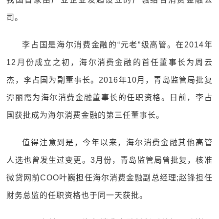
司。
李占国是海尔消费金融的“元老”级高管。在2014年
12月份成立之初，海尔消费金融的首任董事长为周云
杰，李占国为副董事长。2016年10月，青岛监管局批复
谭丽霞为海尔消费金融董事长的任职资格。日前，李占
国获批成为海尔消费金融的第三任董事长。
值得注意到是，今年以来，海尔消费金融其他高管
人选也曾发生过变更。3月份，青岛监管局曾批复，核准
微贷网前COO叶巍担任海尔消费金融副总经理;赵锋担任
财务总监的任职资格也于同一天获批。