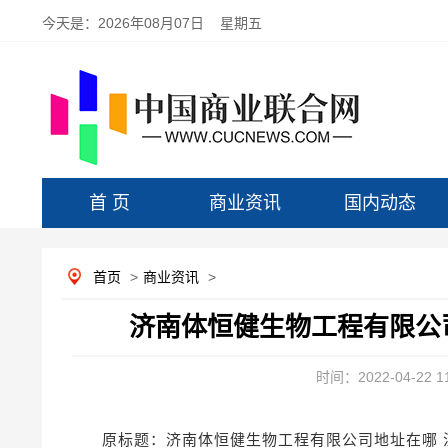
今天是：
2026年08月07日 星期五
首 页
商业资讯
国内动态
首页
>
商业资讯
>
济南体恒健生物工程有限公
时间：2022-04-22 11
原标题：济南体恒健生物工程有限公司地址在哪 