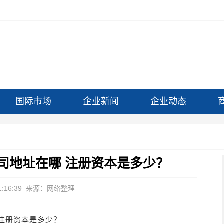
国际市场
企业新闻
企业动态
司地址在哪 注册资本是多少？
:16:39
来源：网络整理
注册资本是多少？