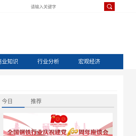
商业知识
行业分析
宏观经济
今日
推荐