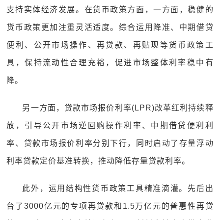
支持实体经济发展。在货币政策方面，一方面，稳健的
货币政策更加注重灵活适度。综合运用降准、中期借贷
便利、公开市场操作、再贷款、再贴现等货币政策工
具，保持流动性合理充裕，促进市场整体利率稳中有
降。
另一方面，贷款市场报价利率(LPR)改革红利持续释
放，引导公开市场逆回购操作利率、中期借贷便利利
率、贷款市场报价利率分别下行，同时启动了存量浮动
利率贷款定价基准转换，推动降低存量贷款利率。
此外，运用结构性货币政策工具精准滴灌。先后出
台了3000亿元的专项再贷款和1.5万亿元的普惠性再贷