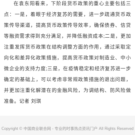
在袁东阳看来，下阶段货币政策的重心主要包括三
点：一是，着眼于经济复苏的需要，进一步疏通货币政
策传导渠道，提高货币政策传导效率，确保债券、信贷
等融资需求得到充分满足，并降低融资成本;二是，更加
注重发挥货币政策在结构调整方面的作用，通过采取定
向化和差异化政策措施，提高货币政策对制造业、中小
微企业的支持力度;三是，在疫情稳定和经济复苏进一步
确定的基础上，可以考虑非常规政策措施的退出问题，
并更加注重化解潜在的金融风险，为调结构、防风险做
准备。记者 刘琪
Copyright © 中国商业联合网 - 专业的时事热点资讯门户 All Rights Reserved