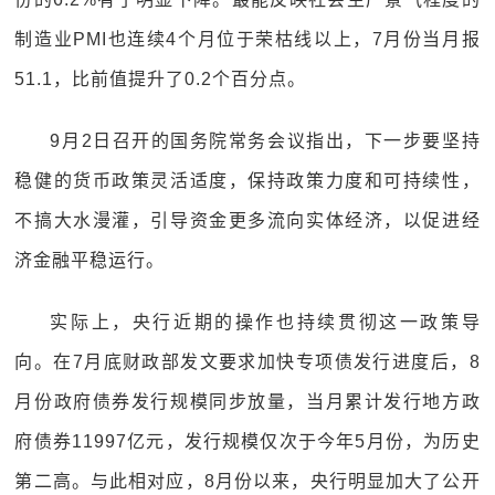
制造业PMI也连续4个月位于荣枯线以上，7月份当月报
51.1，比前值提升了0.2个百分点。
9月2日召开的国务院常务会议指出，下一步要坚持
稳健的货币政策灵活适度，保持政策力度和可持续性，
不搞大水漫灌，引导资金更多流向实体经济，以促进经
济金融平稳运行。
实际上，央行近期的操作也持续贯彻这一政策导
向。在7月底财政部发文要求加快专项债发行进度后，8
月份政府债券发行规模同步放量，当月累计发行地方政
府债券11997亿元，发行规模仅次于今年5月份，为历史
第二高。与此相对应，8月份以来，央行明显加大了公开