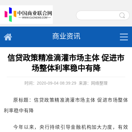
商业资讯
信贷政策精准滴灌市场主体 促进市
场整体利率稳中有降
时间：2020-09-04 08:39:29
来源：网络整理
原标题：信贷政策精准滴灌市场主体 促进市场整体
利率稳中有降
今年以来，央行持续引导金融机构加大力度，有效