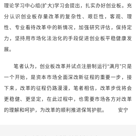
理论学习中心组(扩大)学习会提出，扎实办好创业板。充
分认识创业板存量改革的复杂性、艰巨性，客观、理
性、专业看待改革中的新情况，加强研究评估，保持定
力，坚持用市场化法治化的手段促进创业板平稳健康发
展。
笔者认为，创业板改革并试点注册制运行“满月”只是
一个开始，是资本市场全面深改新征程的重要一步，接
下来，改革的征程仍路漫漫，笔者相信，改革步伐将会
更稳健、更坚定，在此过程中，也需要市场各方对改革
的理解和呵护，为改革的顺利推进保驾护航。 安宁