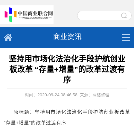
商业资讯
坚持用市场化法治化手段护航创业
板改革 “存量+增量”的改革过渡有
序
时间：2020-09-24 08:46:58
来源：网络整理
原标题：坚持用市场化法治化手段护航创业板改革
“存量+增量”的改革过渡有序