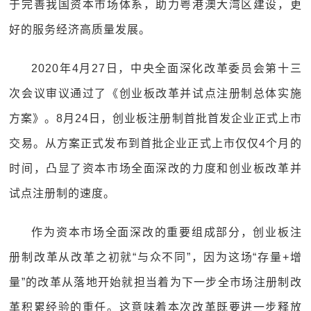
于完善我国资本市场体系，助力粤港澳大湾区建设，更
好的服务经济高质量发展。
2020年4月27日，中央全面深化改革委员会第十三
次会议审议通过了《创业板改革并试点注册制总体实施
方案》。8月24日，创业板注册制首批首发企业正式上市
交易。从方案正式发布到首批企业正式上市仅仅4个月的
时间，凸显了资本市场全面深改的力度和创业板改革并
试点注册制的速度。
作为资本市场全面深改的重要组成部分，创业板注
册制改革从改革之初就“与众不同”，因为这场“存量+增
量”的改革从落地开始就担当着为下一步全市场注册制改
革积累经验的重任。这意味着本次改革既要进一步释放