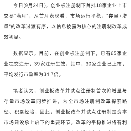
今日(9月24日)，创业板注册制下首批18家企业上市
交易“满月”，从首月表现看，市场运行平稳，“存量+增
量”的改革过渡有序，以信息披露为核心的注册制改革成
效初显。
数据显示，目前，在创业板注册制下，已有65家企
业提交注册，39家注册生效，其中，30家企业已上市，
平均发行市盈率为34.7倍。
笔者认为，创业板改革并试点注册制首次将增量与
存量市场改革同步推进，为全市场注册制改革探索路
径、积累经验，因此，创业板改革并试点注册制是资本
市场建设承上启下的重要环节，改革的平稳推进将有利