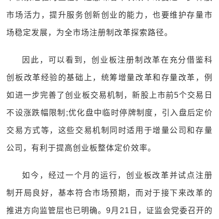
市场活力，提升服务创新创业的能力，也要维护存量市
场稳定发展，为全市场注册制改革探索路径。
因此，可以看到，创业板注册制改革在充分借鉴科
创板改革经验的基础上，统筹增量改革和存量改革，例
如进一步完善了创业板交易机制，新股上市前5个交易日
不设涨跌幅限制;优化盘中临时停牌制度，引入盘后定价
交易方式等，这些交易机制同时适用于增量公司和存量
公司，有利于提高创业板整体定价效率。
如今，经过一个月的运行，创业板改革并试点注册
制开局良好，基本符合市场预期，而对于接下来改革的
推进方向监管层也已明确。9月21日，证监会党委召开的