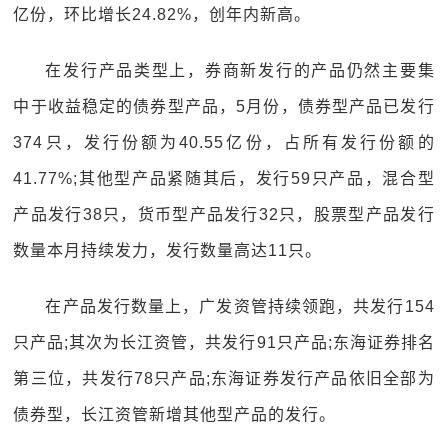
亿份，环比增长24.82%，创年内新高。
在发行产品类型上，券商新发行的产品仍然主要集
中于收益稳定的债券型产品，5月份，债券型产品已发行
374只，发行份额为40.55亿份，占所有发行份额的
41.77%;其他型产品紧随其后，发行59只产品，混合型
产品发行38只，货币型产品发行32只，股票型产品发行
数量本月持续发力，发行数量高达11只。
在产品发行数量上，广发资管持续领跑，共发行154
只产品;其次为长江资管，共发行91只产品;东海证券排名
第三位，共发行78只产品;东海证券发行产品依旧全部为
债券型，长江资管新增其他型产品的发行。