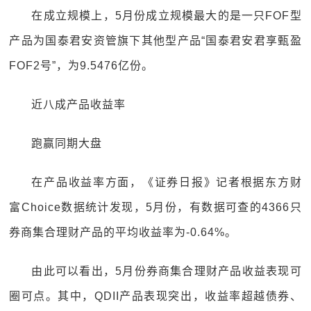
在成立规模上，5月份成立规模最大的是一只FOF型
产品为国泰君安资管旗下其他型产品“国泰君安君享甄盈
FOF2号”，为9.5476亿份。
近八成产品收益率
跑赢同期大盘
在产品收益率方面，《证券日报》记者根据东方财
富Choice数据统计发现，5月份，有数据可查的4366只
券商集合理财产品的平均收益率为-0.64%。
由此可以看出，5月份券商集合理财产品收益表现可
圈可点。其中，QDII产品表现突出，收益率超越债券、