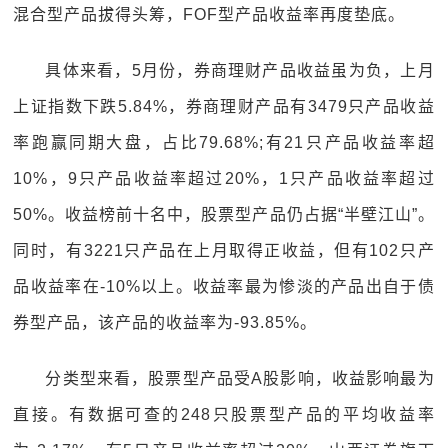
混合型产品拔得头筹，FOF型产品收益率再度垫底。
具体来看，5月份，券商理财产品收益虽为负，上月
上证指数下跌5.84%，券商理财产品有3479只产品收益
率跑赢同期大盘，占比79.68%;有21只产品收益率超
10%，9只产品收益率超过20%，1只产品收益率超过
50%。收益榜前十名中，股票型产品仍占据“半壁江山”。
同时，有3221只产品在上月取得正收益，但有102只产
品收益率在-10%以上。收益率最为惨淡的产品出自于债
券型产品，该产品的收益率为-93.85%。
分类型来看，股票型产品受A股影响，收益影响最为
直接。有数据可查的248只股票型产品的平均收益率