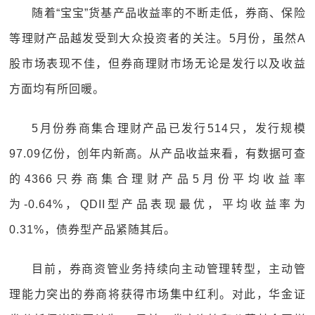
随着“宝宝”货基产品收益率的不断走低，券商、保险
等理财产品越发受到大众投资者的关注。5月份，虽然A
股市场表现不佳，但券商理财市场无论是发行以及收益
方面均有所回暖。
5月份券商集合理财产品已发行514只，发行规模
97.09亿份，创年内新高。从产品收益来看，有数据可查
的4366只券商集合理财产品5月份平均收益率
为-0.64%，QDII型产品表现最优，平均收益率为
0.31%，债券型产品紧随其后。
目前，券商资管业务持续向主动管理转型，主动管
理能力突出的券商将获得市场集中红利。对此，华金证