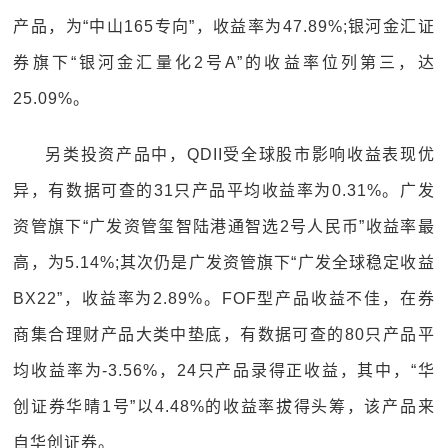
产品，为“中山165专向”，收益率为47.89%;银河金汇证
券旗下“银河金汇量化2号A”的收益率位列第三，达
25.09%。
另类投资产品中，QDII受全球股市影响收益表现优
异，有数据可查的31只产品平均收益率为0.31%。广发
资管旗下“广发资管玺智陆港通智选2号人民币”收益率最
高，为5.14%;其次仍是广发资管旗下“广发全球稳定收益
BX22”，收益率为2.89%。FOF型产品收益不佳，在券
商集合理财产品大类中垫底，有数据可查的80只产品平
均收益率为-3.56%，24只产品录得正收益，其中，“华
创证券华晴1号”以4.48%的收益率拔得头筹，该产品来
自华创证券。