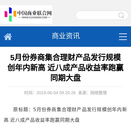
商业资讯
5月份券商集合理财产品发行规模
创年内新高 近八成产品收益率跑赢
同期大盘
时间：2019-06-04 09:26:26
来源：网络整理
原标题：5月份券商集合理财产品发行规模创年内新
高 近八成产品收益率跑赢同期大盘