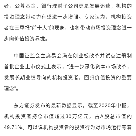
者，公募基金、银行理财子公司更是发展迅速，机构的
投资理念带动力有望进一步增强。专家认为，机构投资
者在三季报“前十大”的现身，也将带动市场投资理念进一
步向价值投资靠拢。
中国证监会主席易会满在创业板改革并试点注册制
首批企业上市仪式上表示，“进一步深化资本市场改革，
发展长期业绩导向的机构投资者，回归价值投资的重要
理念”。
东方证券发布的最新数据显示，截至2020年中报，
机构投资者持仓市值超过30万亿元，占A股总市值的
49.71%。可以说机构投资者的投资行为对市场运行有着