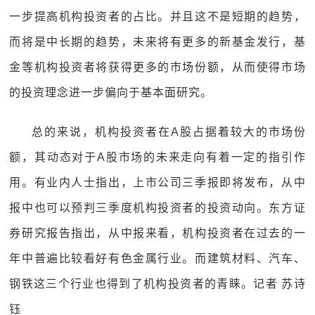
一步提高机构投资者的占比。并且这不是短期的趋势，
而将是中长期的趋势，未来将有更多的新基金发行，基
金等机构投资者将获得更多的市场份额，从而使得市场
的投资理念进一步偏向于基本面研究。
总的来说，机构投资者在A股占据着较大的市场份
额，其动态对于A股市场的未来走向有着一定的指引作
用。有业内人士指出，上市公司三季报即将发布，从中
报中也可以预判三季度机构投资者的投资动向。东方证
券研究报告指出，从中报来看，机构投资者在过去的一
年中普遍比较看好有色金属行业。而建筑材料、汽车、
钢铁这三个行业也得到了机构投资者的青睐。记者 苏诗
钰