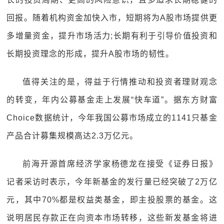
回报。随着机构资金加快入市，短期将为A股市场提供更
多增量资金，提升市场活力;长期有利于引导价值投资和
长期投资理念的形成，提升A股市场的韧性。
值得关注的是，得益于行情推动和投资者理财观念
的转变，年内公募基金走上发展“快车道”。据东方财富
Choice数据统计，今年我国公募市场成立的1141只基金
产品合计募集规模高达2.3万亿元。
前海开源首席经济学家杨德龙在接受《证券日报》
记者采访时表示，今年新基金的发行量已经突破了2万亿
元，其中70%都是权益类基金，即主投股票的基金。这
说明居民存款正在向资本市场转移，这些新发基金将进