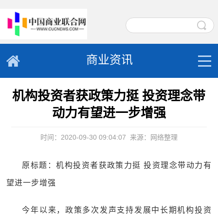
商业资讯
机构投资者获政策力挺 投资理念带
动力有望进一步增强
时间：2020-09-30 09:04:07
来源：网络整理
原标题：机构投资者获政策力挺 投资理念带动力有
望进一步增强
今年以来，政策多次发声支持发展中长期机构投资