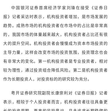
中国银河证券首席经济学家刘锋在接受《证券日
报》记者采访时表示，机构投资者增加，是市场发展的
趋势。成熟市场的机构投资者在市场中的占比是非常高
的，我国市场的体量越来越大，机构投资者占比还有很
大的提升空间。机构投资者会慢慢成为资本市场投资的
主导力量，这样会改变市场的投资氛围，投资理念也会
有非常大的变化。第一机构投资者是专业投资者，相对
较为理性，通过投资组合降低风险。第二是机构投资者
作为长期投资人，对投资标的的研究较为充分。
粤开证券研究院副院长康崇利对《证券日报》记者
表示，相较于个人投资者而言，机构投资者往往具备更
长的投资周期、更高的风险意识，且多追求长期稳健的