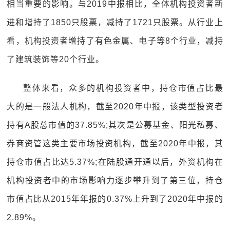
相当重要的影响。与2019中报相比，全体机构投资者新
进和增持了1850只股票，减持了1721只股票。从行业上
看，机构投资者增持了有色金属、电子等8个行业，减持
了建筑装饰等20个行业。
整体来看，众多的机构投资者中，持仓市值占比最
大的是一般法人机构，截至2020年中报，该类型投资者
持有A股总市值的37.85%;其次是公募基金、阳光私募、
券商资管这类主要市场投资机构，截至2020年中报，其
持仓市值占比达5.37%;在陆股通开通以后，外资机构在
机构投资者中的市场影响力逐步攀升到了第三位，持仓
市值占比从2015年年报的0.37%上升到了2020年中报的
2.89%。