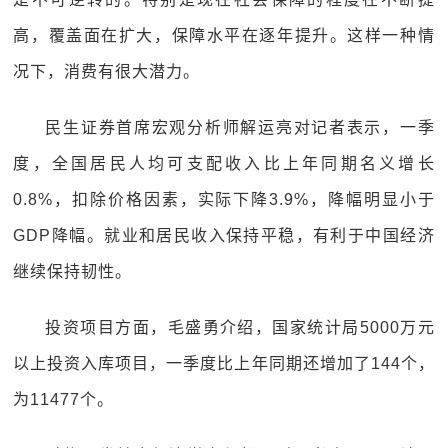
高，覆盖面在扩大，保障水平在逐年提升。这样一种情
况下，消费有很大潜力。
民生证券首席宏观分析师解运亮对记者表示，一季
度，全国居民人均可支配收入比上年同期名义增长
0.8%，扣除价格因素，实际下降3.9%，降幅明显小于
GDP降幅。就业和居民收入保持平稳，有利于中国经济
继续保持韧性。
投资项目方面，毛盛勇介绍，国家统计局5000万元
以上投资入库项目，一季度比上年同期还增加了144个，
为11477个。