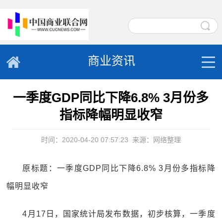
商业资讯
一季度GDP同比下降6.8% 3月份多
指标降幅明显收窄
时间：2020-04-20 07:57:23
来源：网络整理
原标题：一季度GDP同比下降6.8% 3月份多指标降
幅明显收窄
4月17日，国家统计局发布数据，初步核算，一季度