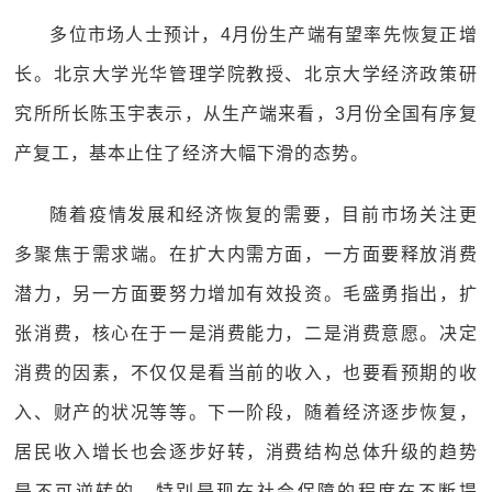
多位市场人士预计，4月份生产端有望率先恢复正增
长。北京大学光华管理学院教授、北京大学经济政策研
究所所长陈玉宇表示，从生产端来看，3月份全国有序复
产复工，基本止住了经济大幅下滑的态势。
随着疫情发展和经济恢复的需要，目前市场关注更
多聚焦于需求端。在扩大内需方面，一方面要释放消费
潜力，另一方面要努力增加有效投资。毛盛勇指出，扩
张消费，核心在于一是消费能力，二是消费意愿。决定
消费的因素，不仅仅是看当前的收入，也要看预期的收
入、财产的状况等等。下一阶段，随着经济逐步恢复，
居民收入增长也会逐步好转，消费结构总体升级的趋势
是不可逆转的。特别是现在社会保障的程度在不断提