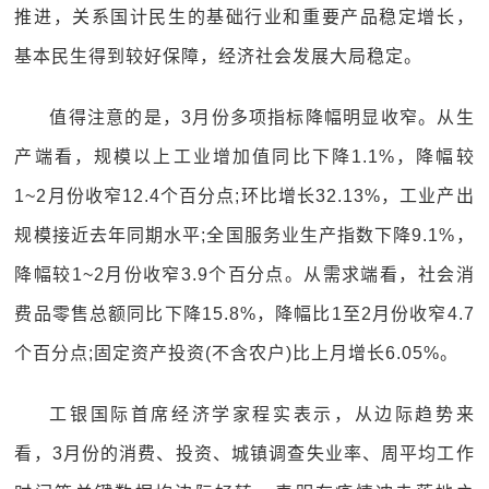
推进，关系国计民生的基础行业和重要产品稳定增长，
基本民生得到较好保障，经济社会发展大局稳定。
值得注意的是，3月份多项指标降幅明显收窄。从生
产端看，规模以上工业增加值同比下降1.1%，降幅较
1~2月份收窄12.4个百分点;环比增长32.13%，工业产出
规模接近去年同期水平;全国服务业生产指数下降9.1%，
降幅较1~2月份收窄3.9个百分点。从需求端看，社会消
费品零售总额同比下降15.8%，降幅比1至2月份收窄4.7
个百分点;固定资产投资(不含农户)比上月增长6.05%。
工银国际首席经济学家程实表示，从边际趋势来
看，3月份的消费、投资、城镇调查失业率、周平均工作