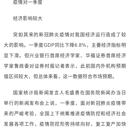
疫情对一季度
经济影响较大
突如其来的新冠肺炎疫情对我国经济运行造成了较
大的影响。一季度GDP同比下降6.8%，主要经济指标明
显下滑。但兴业银行首席经济学家、华福证券首席经济
学家鲁政委对证券时报记者表示，此前国内外机构预期
值区间较大，但总体来看，这一数据符合市场预期。
国家统计局新闻发言人毛盛勇在国务院新闻办当日
举行的新闻发布会上说，一季度，面对新冠肺炎疫情带
来的严峻考验，全国上下统筹推进疫情防控和经济社会
发展各项工作，疫情防控形势持续向好，复工复产加快