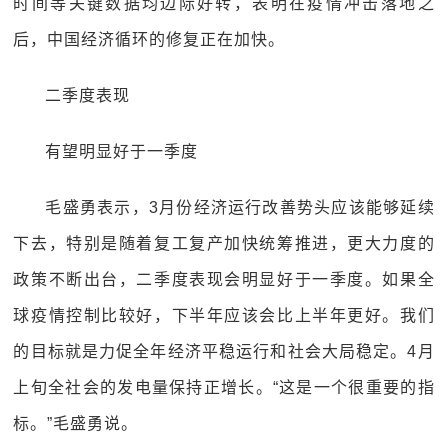
时间等关键数据均边际好转，表明在疫情冲击落地之
后，中国经济循环的修复正在加快。
二季度表现
有望明显好于一季度
毛盛勇表示，3月份经济运行改善势头应该能够延续
下去，特别是随着复工复产加快统筹推进，更大力度的
政策不断出台，二季度表现会明显好于一季度。如果全
球疫情控制比较好，下半年应该会比上半年更好。我们
的目标就是力促全年经济平稳运行和社会大局稳定。4月
上旬全社会的发电量保持正增长。“这是一个很重要的指
标。”毛盛勇说。