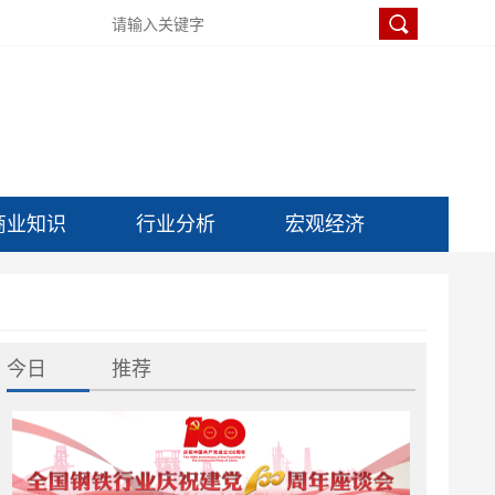
商业知识
行业分析
宏观经济
今日
推荐