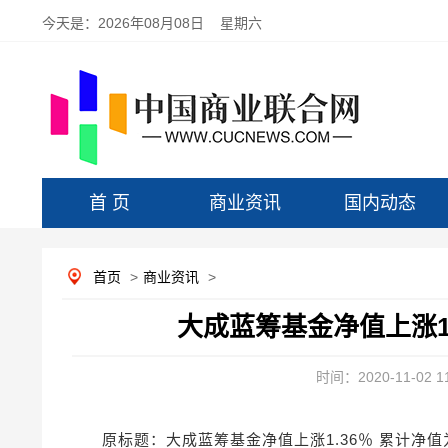
今天是：
2026年08月08日 星期六
首 页
商业资讯
国内动态
首页
>
商业资讯
>
大成蓝筹基金净值上涨1.3
时间：2020-11-02 11
原标题：大成蓝筹基金净值上涨1.36％ 累计净值为