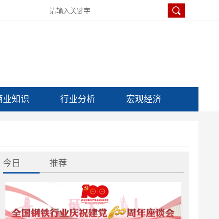
商业知识
行业分析
宏观经济
今日
推荐