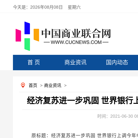
今天是：
2026年08月08日 星期六
首 页
商业资讯
国内动态
首页
>
商业资讯
>
经济复苏进一步巩固 世界银行上
时间：2021-06-30 08
原标题：经济复苏进一步巩固 世界银行上调今年中