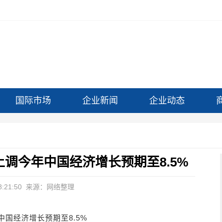
国际市场
企业新闻
企业动态
调今年中国经济增长预期至8.5%
:21:50
来源：网络整理
国经济增长预期至8.5%