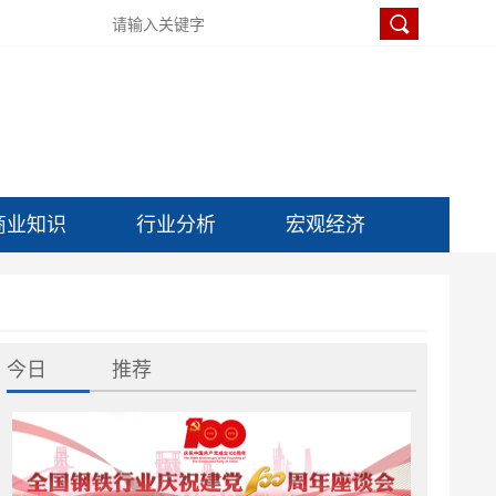
商业知识
行业分析
宏观经济
今日
推荐