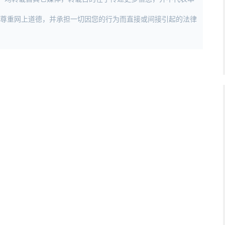
，尊重网上道德，并承担一切因您的行为而直接或间接引起的法律