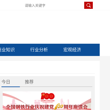
商业知识
行业分析
宏观经济
今日
推荐