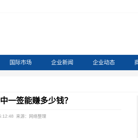
国际市场
企业新闻
企业动态
 中一签能赚多少钱？
:12:48
来源：网络整理