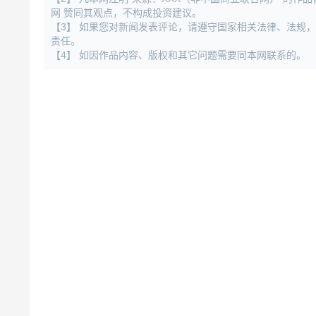
网 赞同其观点，不构成投资建议。
【3】 如果您对新闻发表评论，请遵守国家相关法律、法规
责任。
【4】 如因作品内容、版权和其它问题需要同本网联系的。