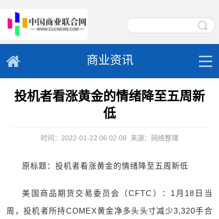
商业资讯
投机者看涨黄金的情绪降至五周新
低
时间：2022-01-22 06:02:08
来源：网络整理
原标题：投机者看涨黄金的情绪降至五周新低
美国商品期货交易委员会（CFTC）：1月18日当
周，投机者所持COMEX黄金净多头头寸减少3,320手合