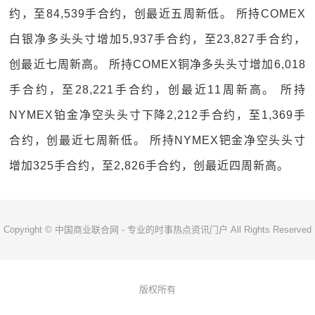
约，至84,539手合约，创最近五周新低。 所持COMEX
白银净多头头寸增加5,937手合约，至23,827手合约，
创最近七周新高。 所持COMEX铜净多头头寸增加6,018
手合约，至28,221手合约，创最近11周新高。 所持
NYMEX铂金净空头头寸下降2,212手合约，至1,369手
合约，创最近七周新低。 所持NYMEX钯金净空头头寸
增加325手合约，至2,826手合约，创最近四周新高。
Copyright © 中国商业联合网 - 专业的时事热点资讯门户 All Rights Reserved
版权所有