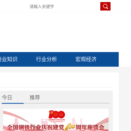
商业知识
行业分析
宏观经济
今日
推荐