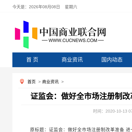
今天是：
2026年08月08日 星期六
首 页
商业资讯
国内动态
首页
>
商业资讯
>
证监会：做好全市场注册制改
时间：2020-10-13 07
原标题：证监会：做好全市场注册制改革准备 进