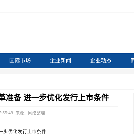
国际市场
企业新闻
企业动态
革准备 进一步优化发行上市条件
:55:49
来源：网络整理
一步优化发行上市条件